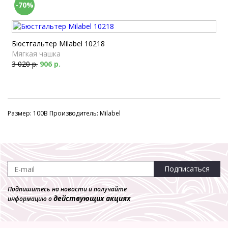
-70%
Бюстгальтер Milabel 10218
Мягкая чашка
3 020 р.
906 р.
Размер: 100B Производитель: Milabel
Подписаться
Подпишитесь на новости и получайте
действующих акциях
информацию о