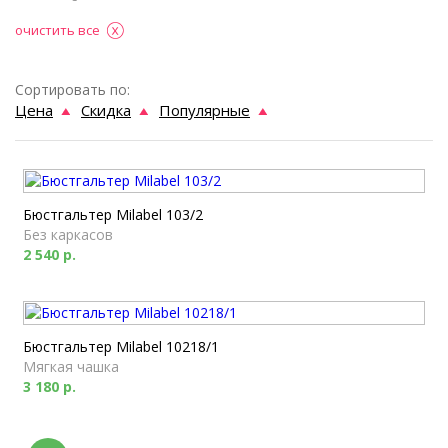
очистить все
Сортировать по:
Цена
Скидка
Популярные
Бюстгальтер Milabel 103/2
Без каркасов
2 540 р.
Бюстгальтер Milabel 10218/1
Мягкая чашка
3 180 р.