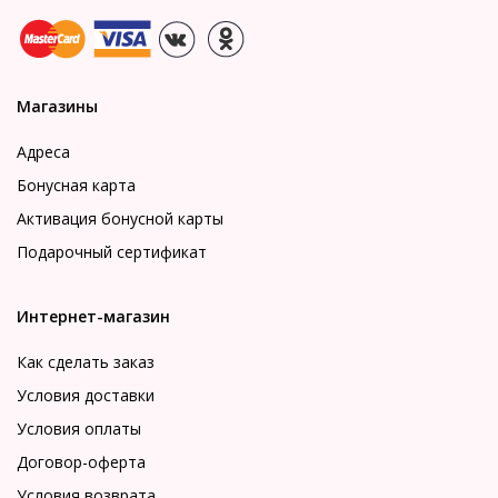
Магазины
Адреса
Бонусная карта
Активация бонусной карты
Подарочный сертификат
Интернет-магазин
Как сделать заказ
Условия доставки
Условия оплаты
Договор-оферта
Условия возврата