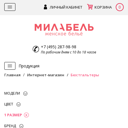
0
ЛИЧНЫЙ КАБИНЕТ
КОРЗИНА
+7 (495) 287-98-98
По рабочим дням с 10 до 18 часов
Продукция
Главная
Интернет-магазин
Бюстгальтеры
МОДЕЛИ
ЦВЕТ
1 РАЗМЕР
БРЕНД