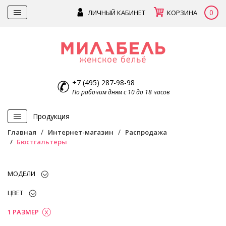
0
ЛИЧНЫЙ КАБИНЕТ
КОРЗИНА
+7 (495) 287-98-98
По рабочим дням с 10 до 18 часов
Продукция
Главная
Интернет-магазин
Распродажа
Бюстгальтеры
МОДЕЛИ
ЦВЕТ
1 РАЗМЕР