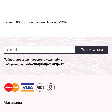
Размер: 80B Производитель: Milabel, VOVA
Подписаться
Подпишитесь на новости и получайте
действующих акциях
информацию о
Магазины