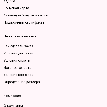
Адреса
Бонусная карта
Активация бонусной карты
Подарочный сертификат
Интернет-магазин
Как сделать заказ
Условия доставки
Условия оплаты
Договор-оферта
Условия возврата
Определение размера
Компания
О компании