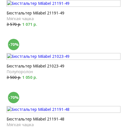
Бюстгальтер Milabel 21191-49
Мягкая чашка
3 570 р.
1 071 р.
-70%
Бюстгальтер Milabel 21023-49
Полупоролон
3 500 р.
1 050 р.
-70%
Бюстгальтер Milabel 21191-48
Мягкая чашка