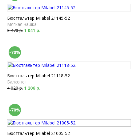
Бюстгальтер Milabel 21145-52
Мягкая чашка
3 470 р.
1 041 р.
-70%
Бюстгальтер Milabel 21118-52
Балконет
4 020 р.
1 206 р.
-70%
Бюстгальтер Milabel 21005-52