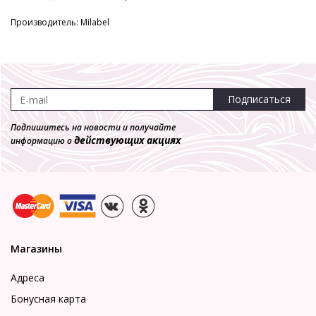
Производитель: Milabel
Подписаться
Подпишитесь на новости и получайте
действующих акциях
информацию о
Магазины
Адреса
Бонусная карта