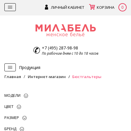
0
ЛИЧНЫЙ КАБИНЕТ
КОРЗИНА
+7 (495) 287-98-98
По рабочим дням с 10 до 18 часов
Продукция
Главная
Интернет-магазин
Бюстгальтеры
МОДЕЛИ
ЦВЕТ
РАЗМЕР
БРЕНД