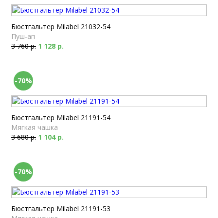
Бюстгальтер Milabel 21032-54
Пуш-ап
3 760 р.
1 128 р.
-70%
Бюстгальтер Milabel 21191-54
Мягкая чашка
3 680 р.
1 104 р.
-70%
Бюстгальтер Milabel 21191-53