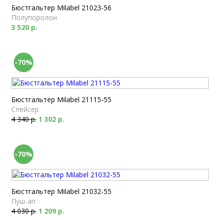
Бюстгальтер Milabel 21023-56
Полупоролон
3 520 р.
-70%
Бюстгальтер Milabel 21115-55
Спейсер
4 340 р.
1 302 р.
-70%
Бюстгальтер Milabel 21032-55
Пуш-ап
4 030 р.
1 209 р.