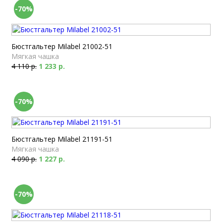
-70%
Бюстгальтер Milabel 21002-51
Мягкая чашка
4 110 р.
1 233 р.
-70%
Бюстгальтер Milabel 21191-51
Мягкая чашка
4 090 р.
1 227 р.
-70%