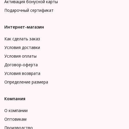
Активация бонусной карты
Подарочный сертификат
Интернет-магазин
Как сделать заказ
Условия доставки
Условия оплаты
Договор-оферта
Условия возврата
Определение размера
Компания
О компании
Оптовикам
Производство