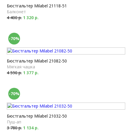
Бюстгальтер Milabel 21118-51
Балконет
4 400 р.
1 320 р.
-70%
Бюстгальтер Milabel 21082-50
Мягкая чашка
4 590 р.
1 377 р.
-70%
Бюстгальтер Milabel 21032-50
Пуш-ап
3 780 р.
1 134 р.