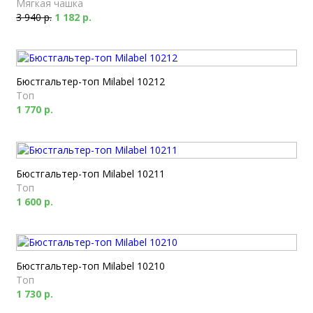
Мягкая чашка
3 940 р.
1 182 р.
Бюстгальтер-топ Milabel 10212
Топ
1 770 р.
Бюстгальтер-топ Milabel 10211
Топ
1 600 р.
Бюстгальтер-топ Milabel 10210
Топ
1 730 р.