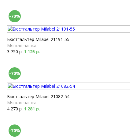
-70%
Бюстгальтер Milabel 21191-55
Мягкая чашка
3 750 р.
1 125 р.
-70%
Бюстгальтер Milabel 21082-54
Мягкая чашка
4 270 р.
1 281 р.
-70%