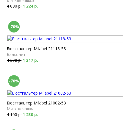
Мягкая чашка
4 080 р.
1 224 р.
-70%
Бюстгальтер Milabel 21118-53
Балконет
4 390 р.
1 317 р.
-70%
Бюстгальтер Milabel 21002-53
Мягкая чашка
4 100 р.
1 230 р.