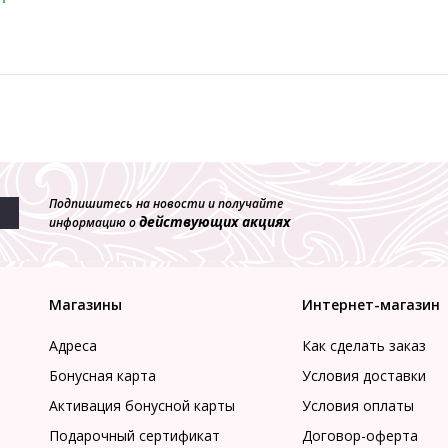
Подпишитесь на новости и получайте
действующих акциях
информацию о
Магазины
Интернет-магазин
Адреса
Как сделать заказ
Бонусная карта
Условия доставки
Активация бонусной карты
Условия оплаты
Подарочный сертификат
Договор-оферта