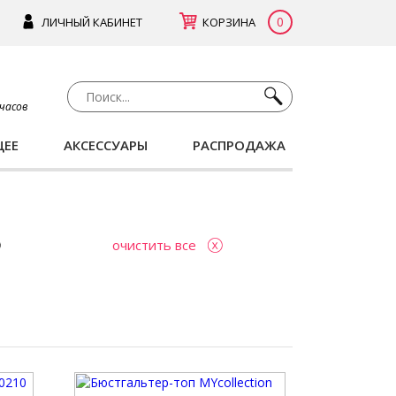
0
ЛИЧНЫЙ КАБИНЕТ
КОРЗИНА
 часов
ЩЕЕ
АКСЕССУАРЫ
РАСПРОДАЖА
очистить все