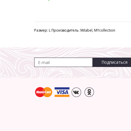
Размер: L Производитель: Milabel, MYcollection
Подписаться