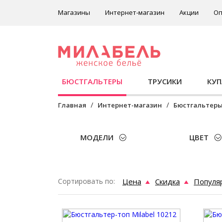
Магазины
Интернет-магазин
Акции
Оп
БЮСТГАЛЬТЕРЫ
ТРУСИКИ
КУ
Главная
Интернет-магазин
Бюстгальтер
МОДЕЛИ
ЦВЕТ
Сортировать по:
Цена
Скидка
Популя