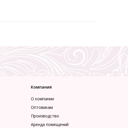
Компания
О компании
Оптовикам
Производство
Аренда помещений