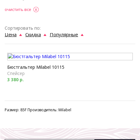
очистить все
Сортировать по:
Цена
Скидка
Популярные
Бюстгальтер Milabel 10115
Спейсер
3 380 р.
Размер: 85F Производитель: Milabel