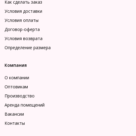
Как сделать заказ
Условия доставки
Условия оплаты
Договор-оферта
Условия возврата
Определение размера
Компания
О компании
Оптовикам
Производство
Аренда помещений
Вакансии
Контакты