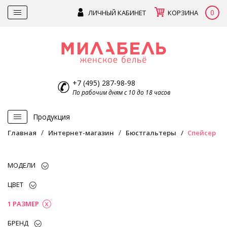
0
ЛИЧНЫЙ КАБИНЕТ
КОРЗИНА
+7 (495) 287-98-98
По рабочим дням с 10 до 18 часов
Продукция
Главная
Интернет-магазин
Бюстгальтеры
Спейсер
МОДЕЛИ
ЦВЕТ
1 РАЗМЕР
БРЕНД