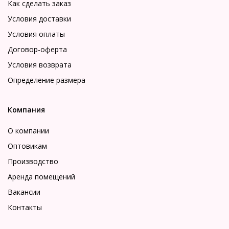
Как сделать заказ
Условия доставки
Условия оплаты
Договор-оферта
Условия возврата
Определение размера
Компания
О компании
Оптовикам
Производство
Аренда помещений
Вакансии
Контакты