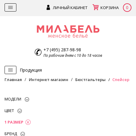
0
ЛИЧНЫЙ КАБИНЕТ
КОРЗИНА
+7 (495) 287-98-98
По рабочим дням с 10 до 18 часов
Продукция
Главная
Интернет-магазин
Бюстгальтеры
Спейсер
МОДЕЛИ
ЦВЕТ
1 РАЗМЕР
БРЕНД