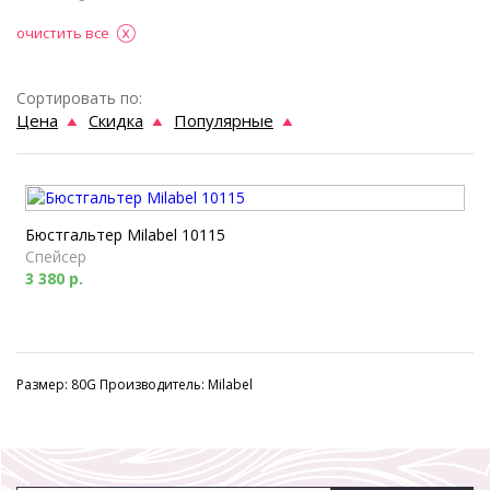
очистить все
Сортировать по:
Цена
Скидка
Популярные
Бюстгальтер Milabel 10115
Спейсер
3 380 р.
Размер: 80G Производитель: Milabel