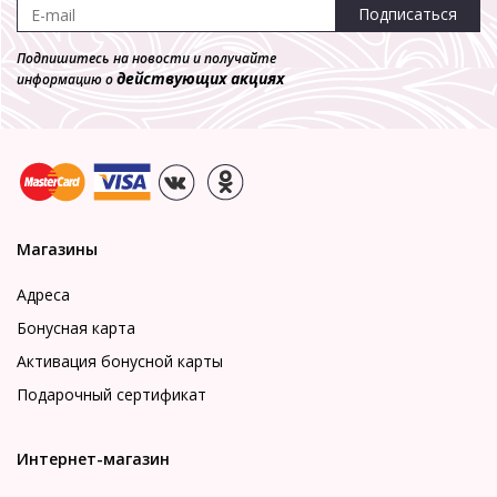
Подписаться
Подпишитесь на новости и получайте
действующих акциях
информацию о
Магазины
Адреса
Бонусная карта
Активация бонусной карты
Подарочный сертификат
Интернет-магазин