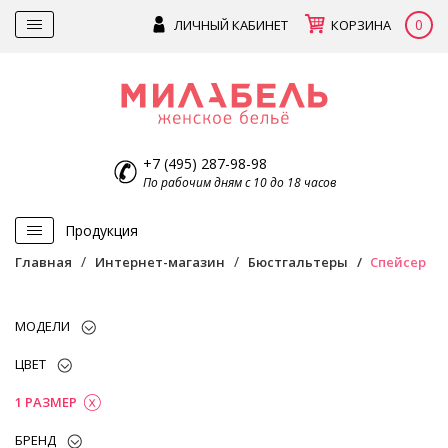
0
ЛИЧНЫЙ КАБИНЕТ
КОРЗИНА
+7 (495) 287-98-98
По рабочим дням с 10 до 18 часов
Продукция
Главная
Интернет-магазин
Бюстгальтеры
Спейсер
МОДЕЛИ
ЦВЕТ
1 РАЗМЕР
БРЕНД