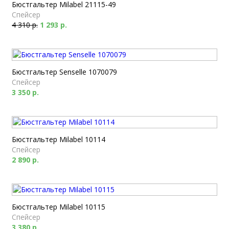
Бюстгальтер Milabel 21115-49
Спейсер
4 310 р.
1 293 р.
Бюстгальтер Senselle 1070079
Спейсер
3 350 р.
Бюстгальтер Milabel 10114
Спейсер
2 890 р.
Бюстгальтер Milabel 10115
Спейсер
3 380 р.