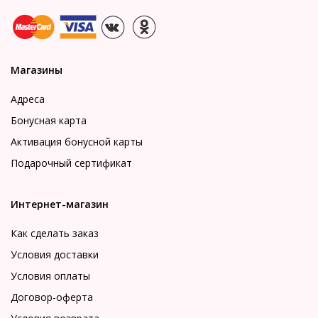
Магазины
Адреса
Бонусная карта
Активация бонусной карты
Подарочный сертификат
Интернет-магазин
Как сделать заказ
Условия доставки
Условия оплаты
Договор-оферта