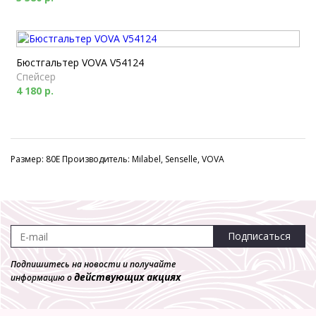
Бюстгальтер VOVA V54124
Спейсер
4 180 р.
Размер: 80E Производитель: Milabel, Senselle, VOVA
Подписаться
Подпишитесь на новости и получайте
действующих акциях
информацию о