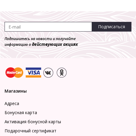
Подписаться
Подпишитесь на новости и получайте
действующих акциях
информацию о
Магазины
Адреса
Бонусная карта
Активация бонусной карты
Подарочный сертификат