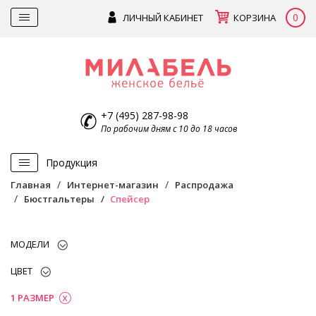
0
ЛИЧНЫЙ КАБИНЕТ
КОРЗИНА
+7 (495) 287-98-98
По рабочим дням с 10 до 18 часов
Продукция
Главная
Интернет-магазин
Распродажа
Бюстгальтеры
Спейсер
МОДЕЛИ
ЦВЕТ
1 РАЗМЕР