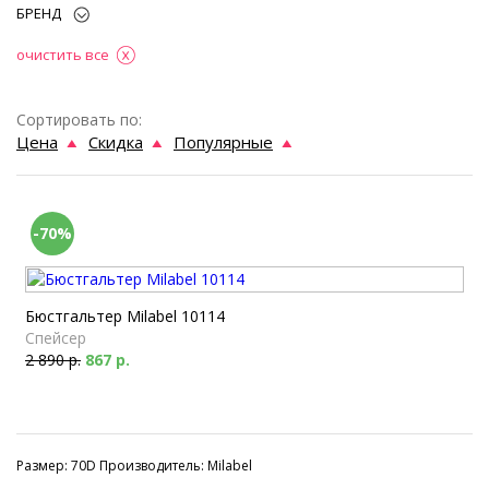
БРЕНД
очистить все
Сортировать по:
Цена
Скидка
Популярные
-70%
Бюстгальтер Milabel 10114
Спейсер
2 890 р.
867 р.
Размер: 70D Производитель: Milabel