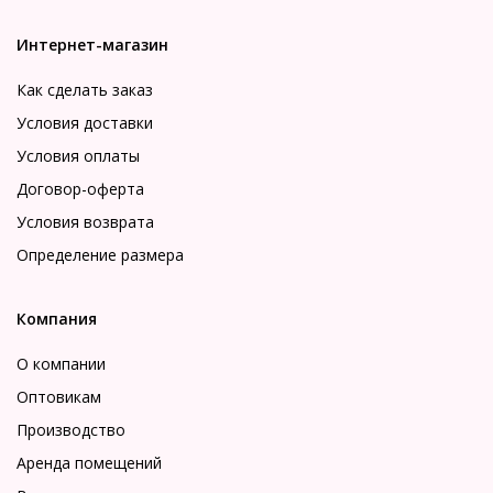
Интернет-магазин
Как сделать заказ
Условия доставки
Условия оплаты
Договор-оферта
Условия возврата
Определение размера
Компания
О компании
Оптовикам
Производство
Аренда помещений