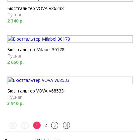
Бюстгальтер VOVA V86238
Пуш-ап
2 340 р.
Бюстгальтер Milabel 30178
Пуш-ап
2 660 р.
Бюстгальтер VOVA V68533
Пуш-ап
3 910 р.
1
2