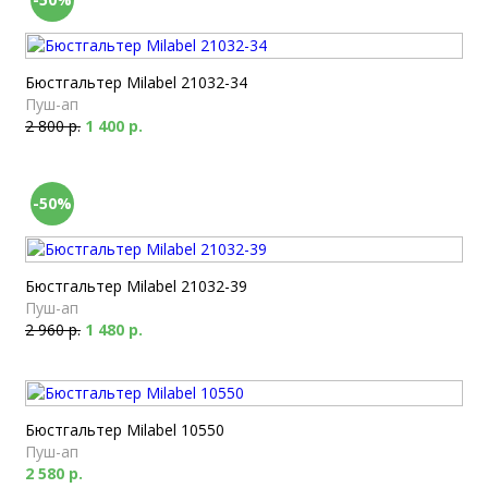
Бюстгальтер Milabel 21032-34
Пуш-ап
2 800 р.
1 400 р.
-50%
Бюстгальтер Milabel 21032-39
Пуш-ап
2 960 р.
1 480 р.
Бюстгальтер Milabel 10550
Пуш-ап
2 580 р.