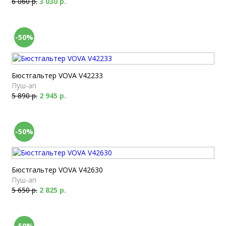
6 060 р.
3 030 р.
-50%
Бюстгальтер VOVA V42233
Пуш-ап
5 890 р.
2 945 р.
-50%
Бюстгальтер VOVA V42630
Пуш-ап
5 650 р.
2 825 р.
-50%