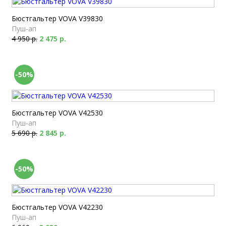
Бюстгальтер VOVA V39830
Пуш-ап
4 950 р.
2 475 р.
-50%
Бюстгальтер VOVA V42530
Пуш-ап
5 690 р.
2 845 р.
-50%
Бюстгальтер VOVA V42230
Пуш-ап