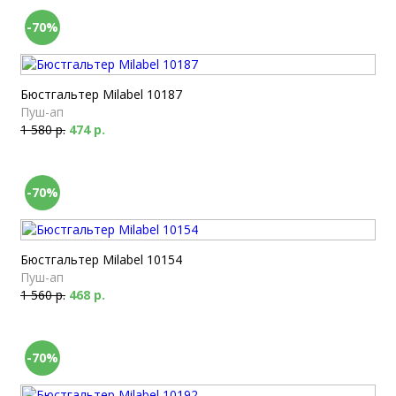
-70%
Бюстгальтер Milabel 10187
Пуш-ап
1 580 р.
474 р.
-70%
Бюстгальтер Milabel 10154
Пуш-ап
1 560 р.
468 р.
-70%