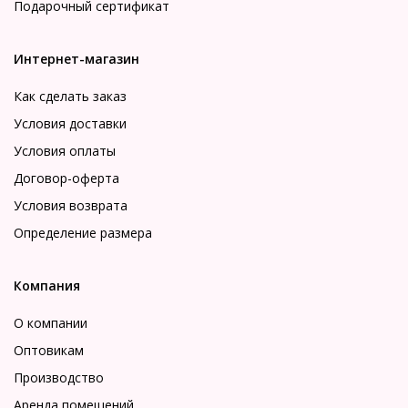
Подарочный сертификат
Интернет-магазин
Как сделать заказ
Условия доставки
Условия оплаты
Договор-оферта
Условия возврата
Определение размера
Компания
О компании
Оптовикам
Производство
Аренда помещений