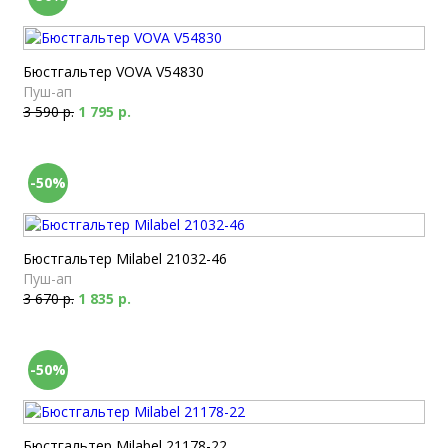
Бюстгальтер VOVA V54830
Пуш-ап
3 590 р.
1 795 р.
-50%
Бюстгальтер Milabel 21032-46
Пуш-ап
3 670 р.
1 835 р.
-50%
Бюстгальтер Milabel 21178-22