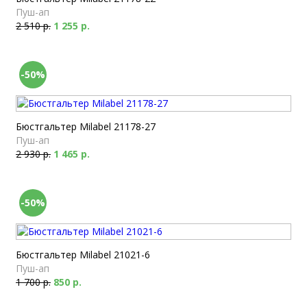
Пуш-ап
2 510 р.
1 255 р.
-50%
Бюстгальтер Milabel 21178-27
Пуш-ап
2 930 р.
1 465 р.
-50%
Бюстгальтер Milabel 21021-6
Пуш-ап
1 700 р.
850 р.