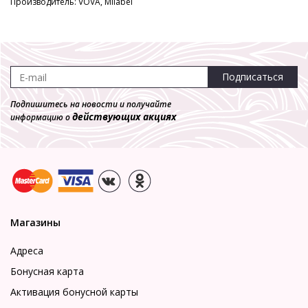
Производитель: VOVA, Milabel
Подписаться
Подпишитесь на новости и получайте
действующих акциях
информацию о
Магазины
Адреса
Бонусная карта
Активация бонусной карты