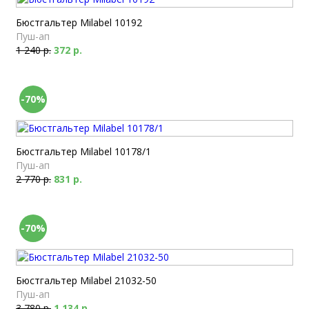
Бюстгальтер Milabel 10192
Пуш-ап
1 240 р.
372 р.
-70%
Бюстгальтер Milabel 10178/1
Пуш-ап
2 770 р.
831 р.
-70%
Бюстгальтер Milabel 21032-50
Пуш-ап
3 780 р.
1 134 р.