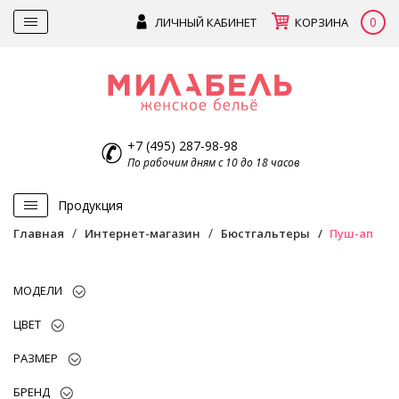
0
ЛИЧНЫЙ КАБИНЕТ
КОРЗИНА
+7 (495) 287-98-98
По рабочим дням с 10 до 18 часов
Продукция
Главная
Интернет-магазин
Бюстгальтеры
Пуш-ап
МОДЕЛИ
ЦВЕТ
РАЗМЕР
БРЕНД