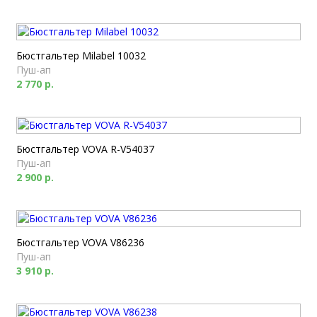
Бюстгальтер Milabel 10032
Пуш-ап
2 770 р.
Бюстгальтер VOVA R-V54037
Пуш-ап
2 900 р.
Бюстгальтер VOVA V86236
Пуш-ап
3 910 р.