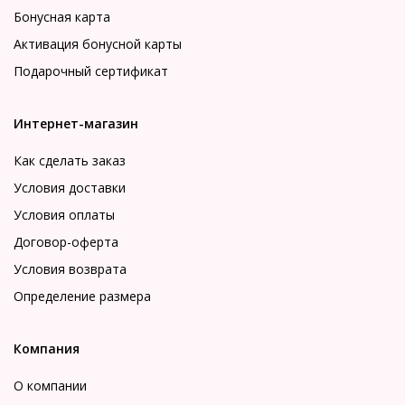
Бонусная карта
Активация бонусной карты
Подарочный сертификат
Интернет-магазин
Как сделать заказ
Условия доставки
Условия оплаты
Договор-оферта
Условия возврата
Определение размера
Компания
О компании