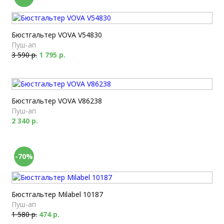
Бюстгальтер VOVA V54830
Пуш-ап
3 590 р.
1 795 р.
Бюстгальтер VOVA V86238
Пуш-ап
2 340 р.
-70%
Бюстгальтер Milabel 10187
Пуш-ап
1 580 р.
474 р.