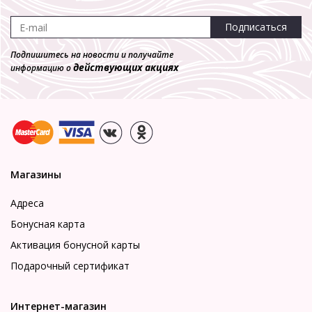
Подписаться
Подпишитесь на новости и получайте
действующих акциях
информацию о
Магазины
Адреса
Бонусная карта
Активация бонусной карты
Подарочный сертификат
Интернет-магазин