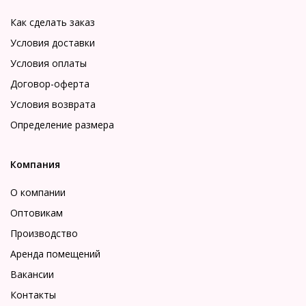
Как сделать заказ
Условия доставки
Условия оплаты
Договор-оферта
Условия возврата
Определение размера
Компания
О компании
Оптовикам
Производство
Аренда помещений
Вакансии
Контакты