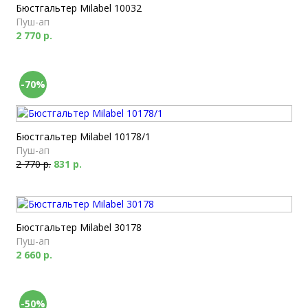
Бюстгальтер Milabel 10032
Пуш-ап
2 770 р.
-70%
Бюстгальтер Milabel 10178/1
Пуш-ап
2 770 р.
831 р.
Бюстгальтер Milabel 30178
Пуш-ап
2 660 р.
-50%