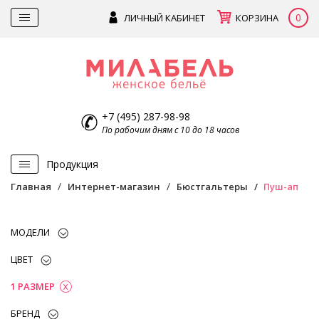
0
ЛИЧНЫЙ КАБИНЕТ
КОРЗИНА
+7 (495) 287-98-98
По рабочим дням с 10 до 18 часов
Продукция
Главная
Интернет-магазин
Бюстгальтеры
Пуш-ап
МОДЕЛИ
ЦВЕТ
1 РАЗМЕР
БРЕНД