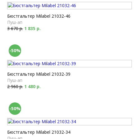
Бюстгальтер Milabel 21032-46
Пуш-ап
3 670 р.
1 835 р.
-50%
Бюстгальтер Milabel 21032-39
Пуш-ап
2 960 р.
1 480 р.
-50%
Бюстгальтер Milabel 21032-34
Пуш-ап