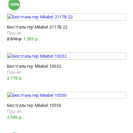
-50%
Бюстгальтер Milabel 21178-22
Пуш-ап
2 510 р.
1 255 р.
Бюстгальтер Milabel 10032
Пуш-ап
2 770 р.
Бюстгальтер Milabel 10550
Пуш-ап
2 580 р.