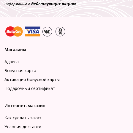
действующих акциях
информацию о
Магазины
Адреса
Бонусная карта
Активация бонусной карты
Подарочный сертификат
Интернет-магазин
Как сделать заказ
Условия доставки