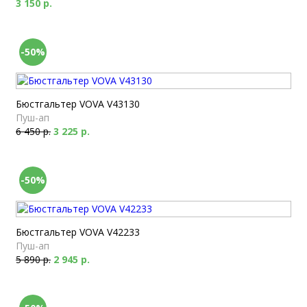
3 150 р.
-50%
Бюстгальтер VOVA V43130
Пуш-ап
6 450 р.
3 225 р.
-50%
Бюстгальтер VOVA V42233
Пуш-ап
5 890 р.
2 945 р.