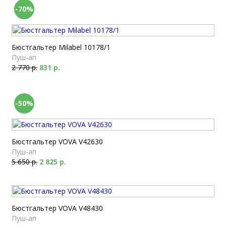
-70%
Бюстгальтер Milabel 10178/1
Пуш-ап
2 770 р.
831 р.
-50%
Бюстгальтер VOVA V42630
Пуш-ап
5 650 р.
2 825 р.
Бюстгальтер VOVA V48430
Пуш-ап