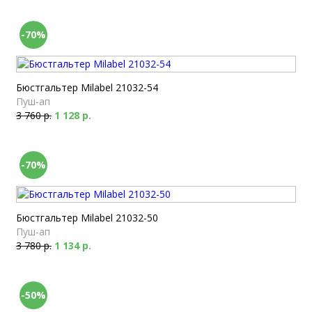
-70%
Бюстгальтер Milabel 21032-54
Пуш-ап
3 760 р.
1 128 р.
-70%
Бюстгальтер Milabel 21032-50
Пуш-ап
3 780 р.
1 134 р.
-50%