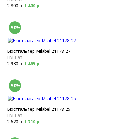
2 800 р.
1 400 р.
-50%
Бюстгальтер Milabel 21178-27
Пуш-ап
2 930 р.
1 465 р.
-50%
Бюстгальтер Milabel 21178-25
Пуш-ап
2 620 р.
1 310 р.