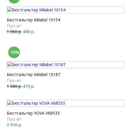
Бюстгальтер Milabel 10154
Пуш-ап
1 560 р.
468 р.
-70%
Бюстгальтер Milabel 10187
Пуш-ап
1 580 р.
474 р.
Бюстгальтер VOVA V68533
Пуш-ап
3 910 р.