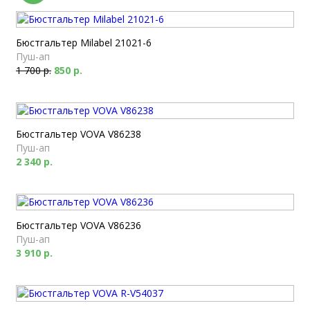
Бюстгальтер Milabel 21021-6
Пуш-ап
1 700 р.
850 р.
Бюстгальтер VOVA V86238
Пуш-ап
2 340 р.
Бюстгальтер VOVA V86236
Пуш-ап
3 910 р.