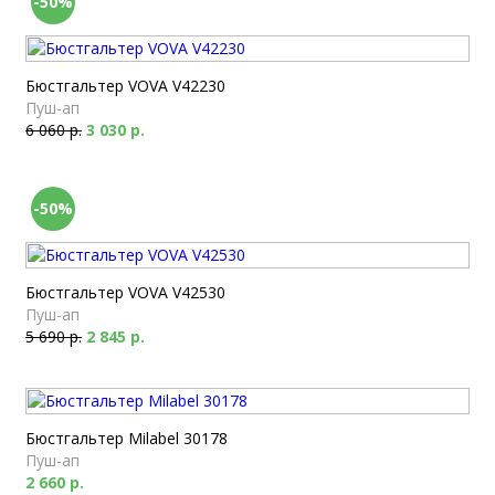
-50%
Бюстгальтер VOVA V42230
Пуш-ап
6 060 р.
3 030 р.
-50%
Бюстгальтер VOVA V42530
Пуш-ап
5 690 р.
2 845 р.
Бюстгальтер Milabel 30178
Пуш-ап
2 660 р.