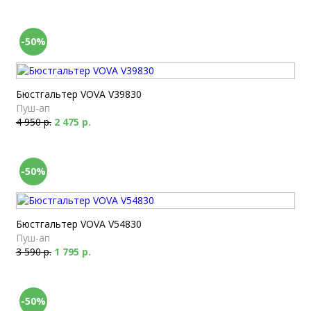
-50%
Бюстгальтер VOVA V39830
Пуш-ап
4 950 р.
2 475 р.
-50%
Бюстгальтер VOVA V54830
Пуш-ап
3 590 р.
1 795 р.
-50%