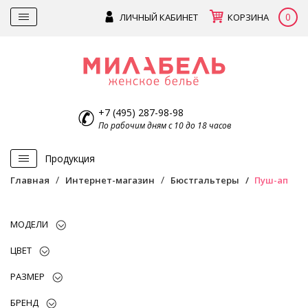
0
ЛИЧНЫЙ КАБИНЕТ
КОРЗИНА
+7 (495) 287-98-98
По рабочим дням с 10 до 18 часов
Продукция
Главная
Интернет-магазин
Бюстгальтеры
Пуш-ап
МОДЕЛИ
ЦВЕТ
РАЗМЕР
БРЕНД