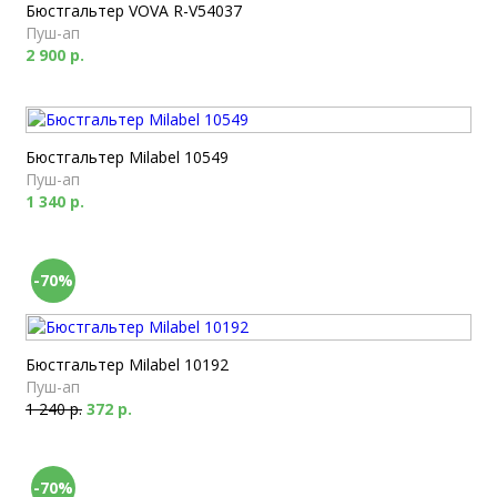
Бюстгальтер VOVA R-V54037
Пуш-ап
2 900 р.
Бюстгальтер Milabel 10549
Пуш-ап
1 340 р.
-70%
Бюстгальтер Milabel 10192
Пуш-ап
1 240 р.
372 р.
-70%