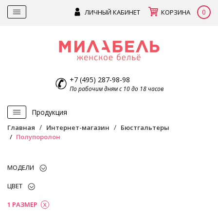
0
ЛИЧНЫЙ КАБИНЕТ
КОРЗИНА
+7 (495) 287-98-98
По рабочим дням с 10 до 18 часов
Продукция
Главная
Интернет-магазин
Бюстгальтеры
Полупоролон
МОДЕЛИ
ЦВЕТ
1 РАЗМЕР