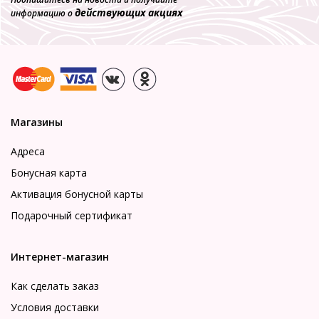
действующих акциях
информацию о
Магазины
Адреса
Бонусная карта
Активация бонусной карты
Подарочный сертификат
Интернет-магазин
Как сделать заказ
Условия доставки