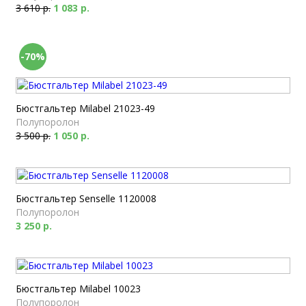
3 610 р.
1 083 р.
-70%
Бюстгальтер Milabel 21023-49
Полупоролон
3 500 р.
1 050 р.
Бюстгальтер Senselle 1120008
Полупоролон
3 250 р.
Бюстгальтер Milabel 10023
Полупоролон