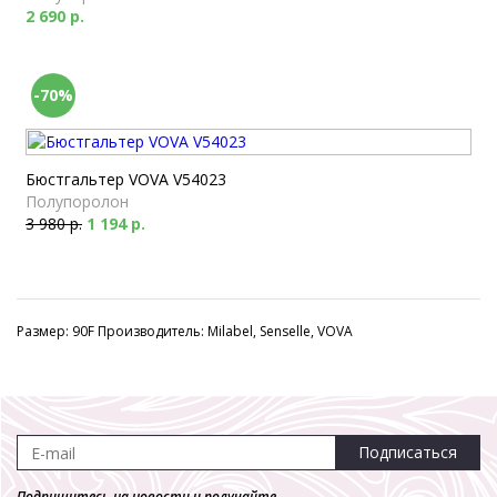
2 690 р.
-70%
Бюстгальтер VOVA V54023
Полупоролон
3 980 р.
1 194 р.
Размер: 90F Производитель: Milabel, Senselle, VOVA
Подписаться
Подпишитесь на новости и получайте