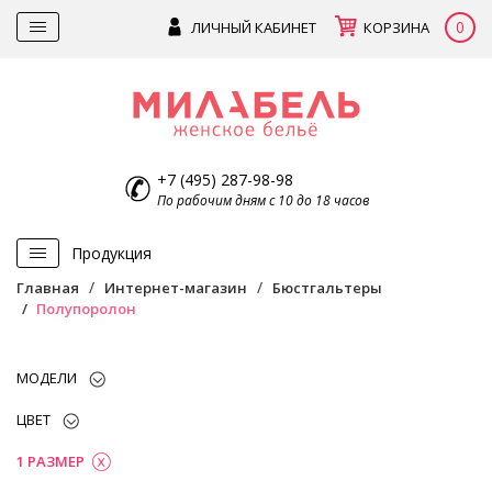
0
ЛИЧНЫЙ КАБИНЕТ
КОРЗИНА
+7 (495) 287-98-98
По рабочим дням с 10 до 18 часов
Продукция
Главная
Интернет-магазин
Бюстгальтеры
Полупоролон
МОДЕЛИ
ЦВЕТ
1 РАЗМЕР