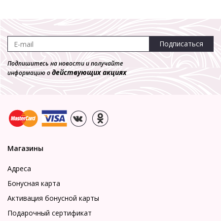
Подписаться
Подпишитесь на новости и получайте
действующих акциях
информацию о
Магазины
Адреса
Бонусная карта
Активация бонусной карты
Подарочный сертификат