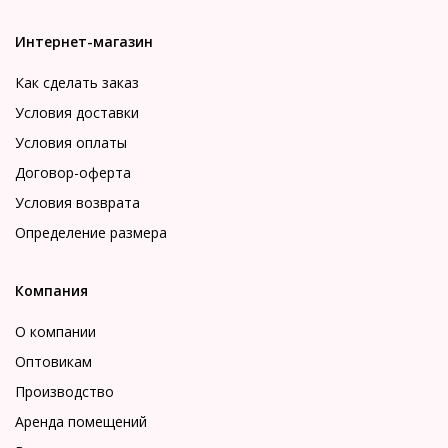
Интернет-магазин
Как сделать заказ
Условия доставки
Условия оплаты
Договор-оферта
Условия возврата
Определение размера
Компания
О компании
Оптовикам
Производство
Аренда помещений