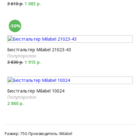
3 610 р.
1 083 р.
-50%
Бюстгальтер Milabel 21023-43
Полупоролон
3 830 р.
1 915 р.
Бюстгальтер Milabel 10024
Полупоролон
2 860 р.
Размер: 75G Производитель: Milabel