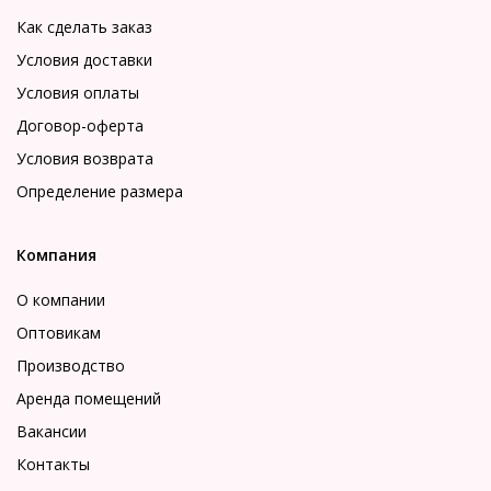
Как сделать заказ
Условия доставки
Условия оплаты
Договор-оферта
Условия возврата
Определение размера
Компания
О компании
Оптовикам
Производство
Аренда помещений
Вакансии
Контакты