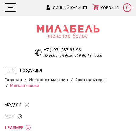
0
ЛИЧНЫЙ КАБИНЕТ
КОРЗИНА
+7 (495) 287-98-98
По рабочим дням с 10 до 18 часов
Продукция
Главная
Интернет-магазин
Бюстгальтеры
Мягкая чашка
МОДЕЛИ
ЦВЕТ
1 РАЗМЕР