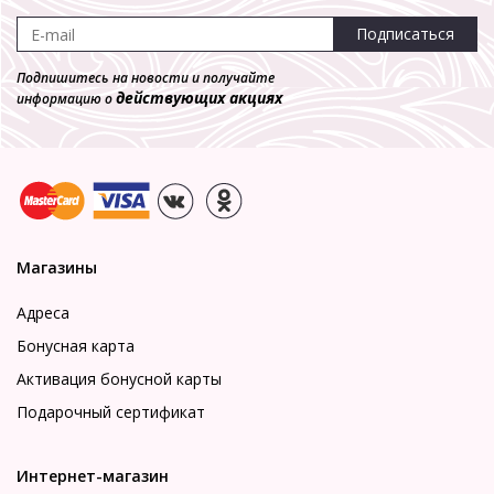
Подписаться
Подпишитесь на новости и получайте
действующих акциях
информацию о
Магазины
Адреса
Бонусная карта
Активация бонусной карты
Подарочный сертификат
Интернет-магазин