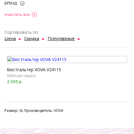
БРЕНД
очистить все
Сортировать по:
Цена
Скидка
Популярные
Бюстгальтер VOVA V24115
Мягкая чашка
2 330 р.
Размер: XL Производитель: VOVA