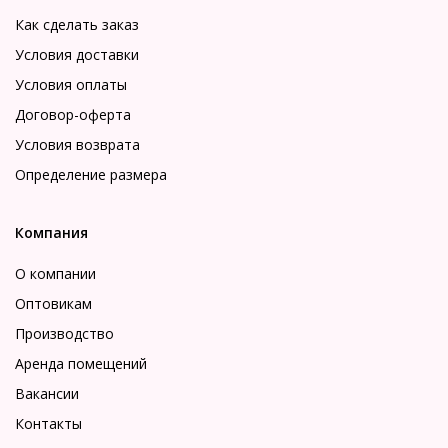
Как сделать заказ
Условия доставки
Условия оплаты
Договор-оферта
Условия возврата
Определение размера
Компания
О компании
Оптовикам
Производство
Аренда помещений
Вакансии
Контакты