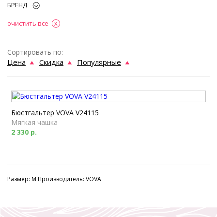
БРЕНД
очистить все
Сортировать по:
Цена
Скидка
Популярные
Бюстгальтер VOVA V24115
Мягкая чашка
2 330 р.
Размер: M Производитель: VOVA