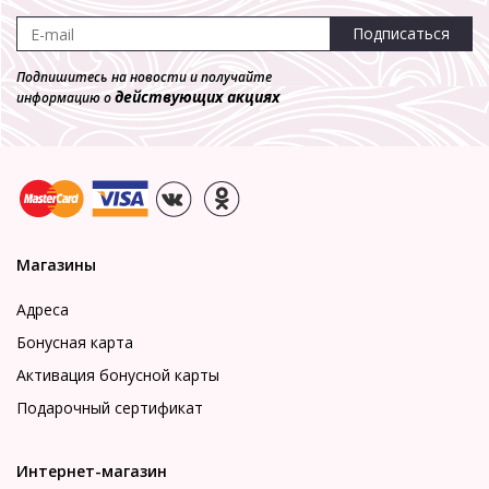
Подписаться
Подпишитесь на новости и получайте
действующих акциях
информацию о
Магазины
Адреса
Бонусная карта
Активация бонусной карты
Подарочный сертификат
Интернет-магазин