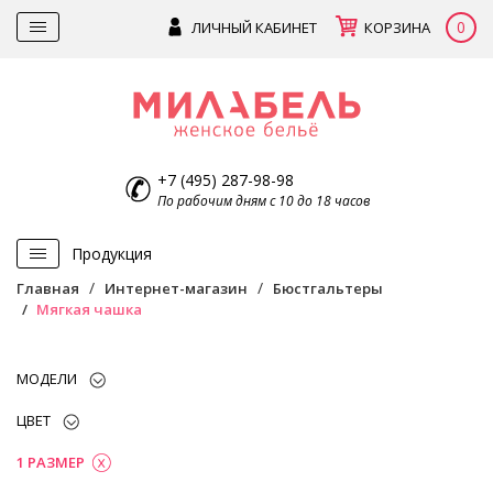
0
ЛИЧНЫЙ КАБИНЕТ
КОРЗИНА
+7 (495) 287-98-98
По рабочим дням с 10 до 18 часов
Продукция
Главная
Интернет-магазин
Бюстгальтеры
Мягкая чашка
МОДЕЛИ
ЦВЕТ
1 РАЗМЕР