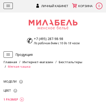
0
ЛИЧНЫЙ КАБИНЕТ
КОРЗИНА
+7 (495) 287-98-98
По рабочим дням с 10 до 18 часов
Продукция
Главная
Интернет-магазин
Бюстгальтеры
Мягкая чашка
МОДЕЛИ
ЦВЕТ
1 РАЗМЕР