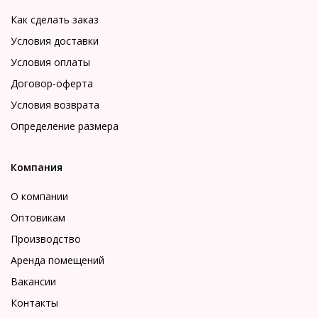
Как сделать заказ
Условия доставки
Условия оплаты
Договор-оферта
Условия возврата
Определение размера
Компания
О компании
Оптовикам
Производство
Аренда помещений
Вакансии
Контакты