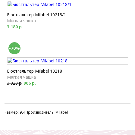
Бюстгальтер Milabel 10218/1
Мягкая чашка
3 180 р.
-70%
Бюстгальтер Milabel 10218
Мягкая чашка
3 020 р.
906 р.
Размер: 95I Производитель: Milabel