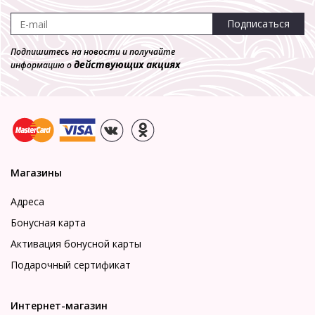
Подписаться
Подпишитесь на новости и получайте
действующих акциях
информацию о
Магазины
Адреса
Бонусная карта
Активация бонусной карты
Подарочный сертификат
Интернет-магазин