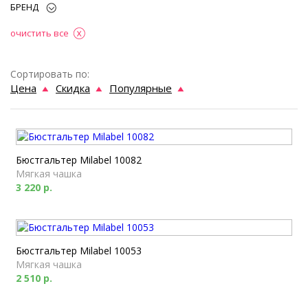
БРЕНД
очистить все
Сортировать по:
Цена
Скидка
Популярные
Бюстгальтер Milabel 10082
Мягкая чашка
3 220 р.
Бюстгальтер Milabel 10053
Мягкая чашка
2 510 р.