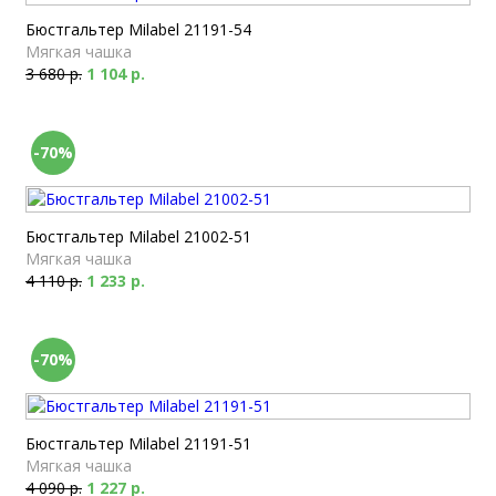
Бюстгальтер Milabel 21191-54
Мягкая чашка
3 680 р.
1 104 р.
-70%
Бюстгальтер Milabel 21002-51
Мягкая чашка
4 110 р.
1 233 р.
-70%
Бюстгальтер Milabel 21191-51
Мягкая чашка
4 090 р.
1 227 р.