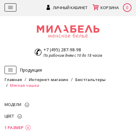
0
ЛИЧНЫЙ КАБИНЕТ
КОРЗИНА
+7 (495) 287-98-98
По рабочим дням с 10 до 18 часов
Продукция
Главная
Интернет-магазин
Бюстгальтеры
Мягкая чашка
МОДЕЛИ
ЦВЕТ
1 РАЗМЕР