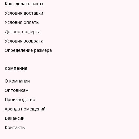
Как сделать заказ
Условия доставки
Условия оплаты
Договор-оферта
Условия возврата
Определение размера
Компания
О компании
Оптовикам
Производство
Аренда помещений
Вакансии
Контакты