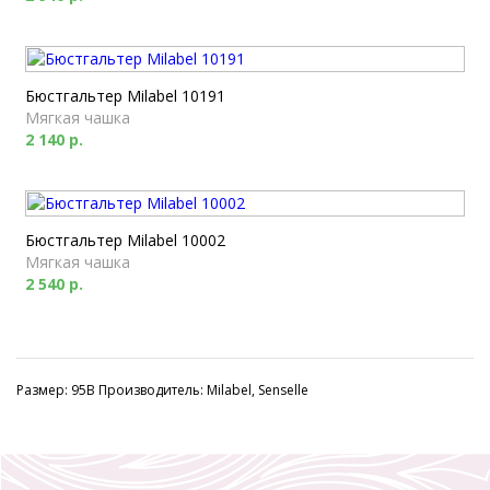
Бюстгальтер Milabel 10191
Мягкая чашка
2 140 р.
Бюстгальтер Milabel 10002
Мягкая чашка
2 540 р.
Размер: 95B Производитель: Milabel, Senselle