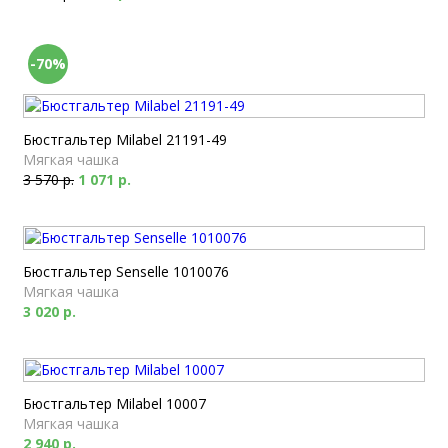
-70%
Бюстгальтер Milabel 21191-49
Мягкая чашка
3 570 р.
1 071 р.
Бюстгальтер Senselle 1010076
Мягкая чашка
3 020 р.
Бюстгальтер Milabel 10007
Мягкая чашка
2 940 р.