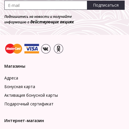
Подписаться
Подпишитесь на новости и получайте
действующих акциях
информацию о
Магазины
Адреса
Бонусная карта
Активация бонусной карты
Подарочный сертификат
Интернет-магазин