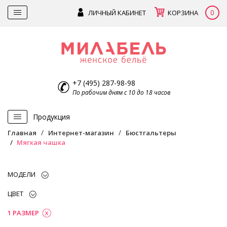
0
ЛИЧНЫЙ КАБИНЕТ
КОРЗИНА
+7 (495) 287-98-98
По рабочим дням с 10 до 18 часов
Продукция
Главная
Интернет-магазин
Бюстгальтеры
Мягкая чашка
МОДЕЛИ
ЦВЕТ
1 РАЗМЕР