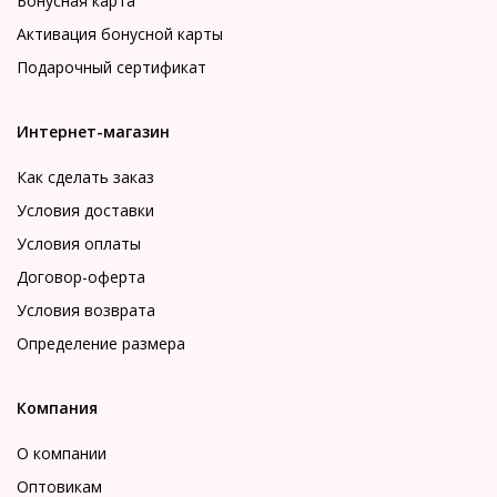
Бонусная карта
Активация бонусной карты
Подарочный сертификат
Интернет-магазин
Как сделать заказ
Условия доставки
Условия оплаты
Договор-оферта
Условия возврата
Определение размера
Компания
О компании
Оптовикам