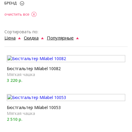
БРЕНД
очистить все
Сортировать по:
Цена
Скидка
Популярные
Бюстгальтер Milabel 10082
Мягкая чашка
3 220 р.
Бюстгальтер Milabel 10053
Мягкая чашка
2 510 р.