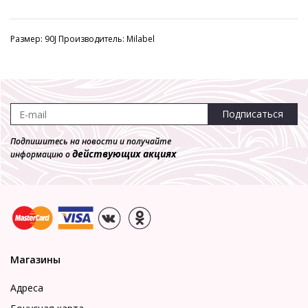
Размер: 90J Производитель: Milabel
Подписаться
Подпишитесь на новости и получайте
действующих акциях
информацию о
Магазины
Адреса