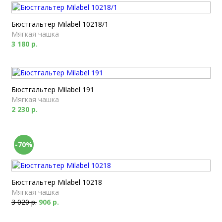
Бюстгальтер Milabel 10218/1
Мягкая чашка
3 180 р.
Бюстгальтер Milabel 191
Мягкая чашка
2 230 р.
-70%
Бюстгальтер Milabel 10218
Мягкая чашка
3 020 р.
906 р.