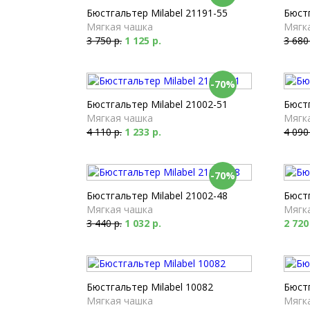
Бюстгальтер Milabel 21191-55
Бюстг
Мягкая чашка
Мягк
3 750 р.
1 125 р.
3 680
-70%
Бюстгальтер Milabel 21002-51
Бюстг
Мягкая чашка
Мягк
4 110 р.
1 233 р.
4 090
-70%
Бюстгальтер Milabel 21002-48
Бюстг
Мягкая чашка
Мягк
3 440 р.
1 032 р.
2 720
Бюстгальтер Milabel 10082
Бюстг
Мягкая чашка
Мягк