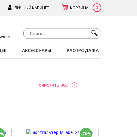
0
ЛИЧНЫЙ КАБИНЕТ
КОРЗИНА
 часов
ЩЕЕ
АКСЕССУАРЫ
РАСПРОДАЖА
очистить все
0%
-70%