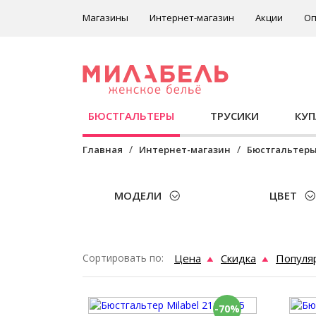
Магазины
Интернет-магазин
Акции
Оп
БЮСТГАЛЬТЕРЫ
ТРУСИКИ
КУ
Главная
Интернет-магазин
Бюстгальтер
МОДЕЛИ
ЦВЕТ
Сортировать по:
Цена
Скидка
Популя
-70%