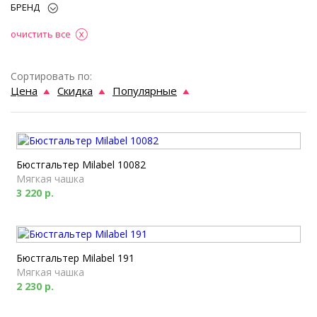
БРЕНД
очистить все
Сортировать по:
Цена
Скидка
Популярные
Бюстгальтер Milabel 10082
Мягкая чашка
3 220 р.
Бюстгальтер Milabel 191
Мягкая чашка
2 230 р.