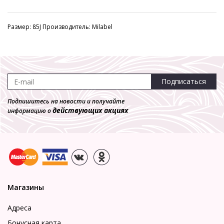
Размер: 85J Производитель: Milabel
Подписаться
Подпишитесь на новости и получайте
действующих акциях
информацию о
Магазины
Адреса
Бонусная карта