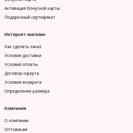
Активация бонусной карты
Подарочный сертификат
Интернет-магазин
Как сделать заказ
Условия доставки
Условия оплаты
Договор-оферта
Условия возврата
Определение размера
Компания
О компании
Оптовикам