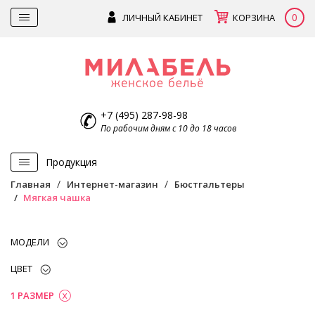
0
ЛИЧНЫЙ КАБИНЕТ
КОРЗИНА
+7 (495) 287-98-98
По рабочим дням с 10 до 18 часов
Продукция
Главная
Интернет-магазин
Бюстгальтеры
Мягкая чашка
МОДЕЛИ
ЦВЕТ
1 РАЗМЕР