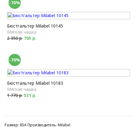
-70%
Бюстгальтер Milabel 10145
Мягкая чашка
2 350 р.
705 р.
-70%
Бюстгальтер Milabel 10183
Мягкая чашка
1 770 р.
531 р.
Размер: 85A Производитель: Milabel