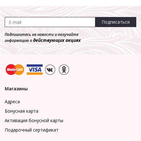
Подписаться
Подпишитесь на новости и получайте
действующих акциях
информацию о
Магазины
Адреса
Бонусная карта
Активация бонусной карты
Подарочный сертификат