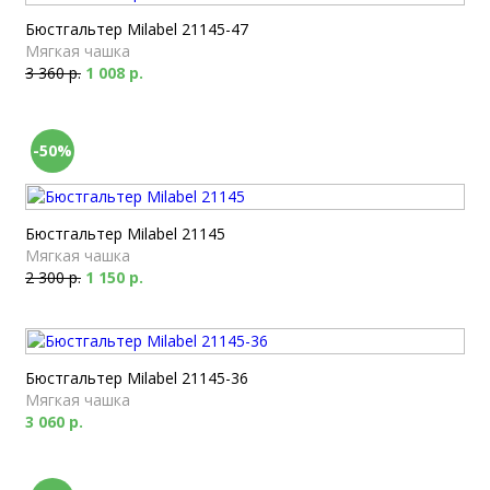
Бюстгальтер Milabel 21145-47
Мягкая чашка
3 360 р.
1 008 р.
-50%
Бюстгальтер Milabel 21145
Мягкая чашка
2 300 р.
1 150 р.
Бюстгальтер Milabel 21145-36
Мягкая чашка
3 060 р.