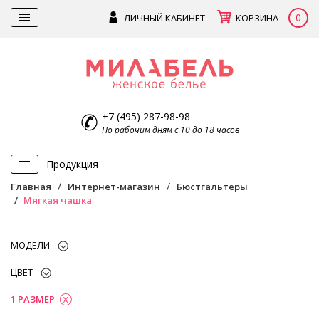
0
ЛИЧНЫЙ КАБИНЕТ
КОРЗИНА
+7 (495) 287-98-98
По рабочим дням с 10 до 18 часов
Продукция
Главная
Интернет-магазин
Бюстгальтеры
Мягкая чашка
МОДЕЛИ
ЦВЕТ
1 РАЗМЕР