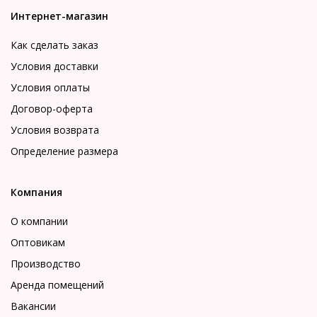
Интернет-магазин
Как сделать заказ
Условия доставки
Условия оплаты
Договор-оферта
Условия возврата
Определение размера
Компания
О компании
Оптовикам
Производство
Аренда помещений
Вакансии