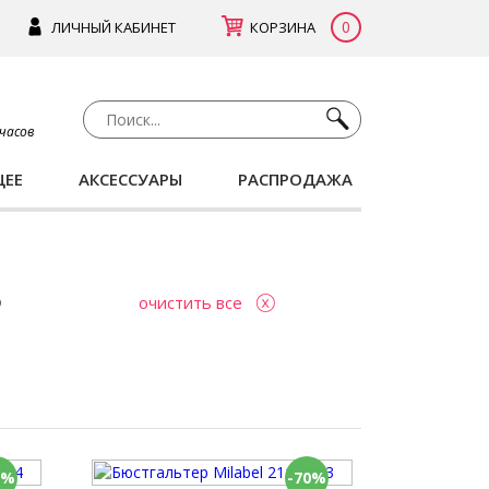
0
ЛИЧНЫЙ КАБИНЕТ
КОРЗИНА
 часов
ЩЕЕ
АКСЕССУАРЫ
РАСПРОДАЖА
очистить все
0%
-70%