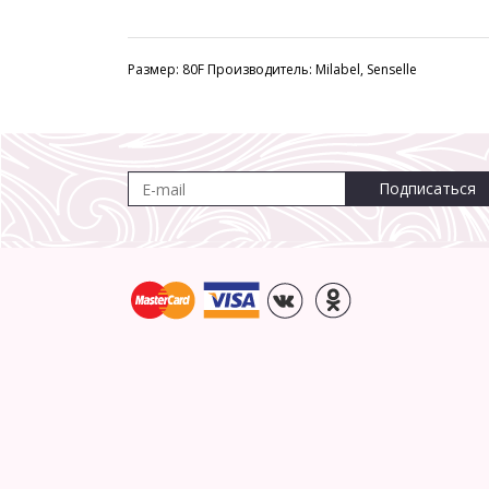
Размер: 80F Производитель: Milabel, Senselle
Подписаться