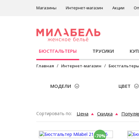
Магазины
Интернет-магазин
Акции
Оп
БЮСТГАЛЬТЕРЫ
ТРУСИКИ
КУ
Главная
Интернет-магазин
Бюстгальтер
МОДЕЛИ
ЦВЕТ
Сортировать по:
Цена
Скидка
Популя
-70%