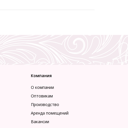
Компания
О компании
Оптовикам
Производство
Аренда помещений
Вакансии