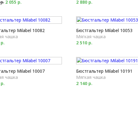
 р.
2 055 р.
2 880 р.
альтер Milabel 10082
Бюстгальтер Milabel 10053
ая чашка
Мягкая чашка
 р.
2 510 р.
альтер Milabel 10007
Бюстгальтер Milabel 10191
ая чашка
Мягкая чашка
 р.
2 140 р.