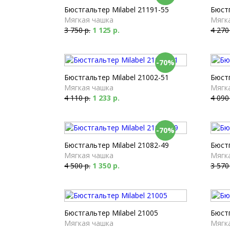
Бюстгальтер Milabel 21191-55
Бюстг
Мягкая чашка
Мягк
3 750 р.
1 125 р.
4 270
-70%
Бюстгальтер Milabel 21002-51
Бюстг
Мягкая чашка
Мягк
4 110 р.
1 233 р.
4 090
-70%
Бюстгальтер Milabel 21082-49
Бюстг
Мягкая чашка
Мягк
4 500 р.
1 350 р.
3 570
Бюстгальтер Milabel 21005
Бюстг
Мягкая чашка
Мягк