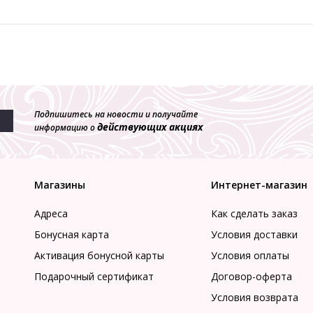
Подпишитесь на новости и получайте
действующих акциях
информацию о
Магазины
Интернет-магазин
Адреса
Как сделать заказ
Бонусная карта
Условия доставки
Активация бонусной карты
Условия оплаты
Подарочный сертификат
Договор-оферта
Условия возврата