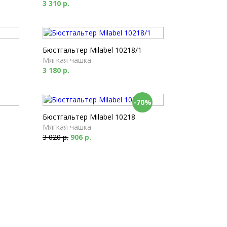
3 310 р.
Бюстгальтер Milabel 10218/1
Мягкая чашка
3 180 р.
-70%
Бюстгальтер Milabel 10218
Мягкая чашка
3 020 р.
906 р.