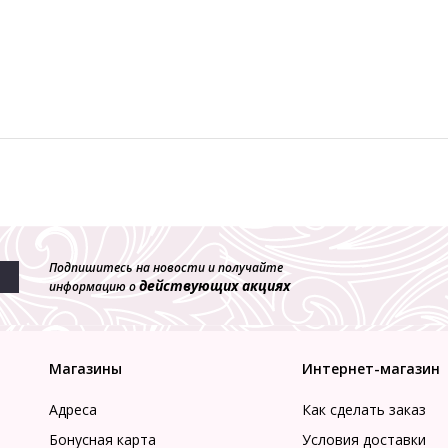
Подпишитесь на новости и получайте
действующих акциях
информацию о
Магазины
Интернет-магазин
Адреса
Как сделать заказ
Бонусная карта
Условия доставки