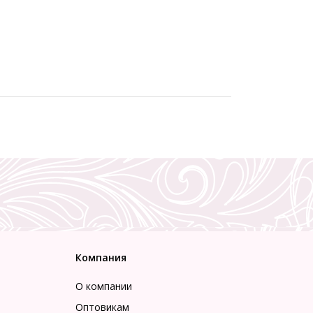
Компания
О компании
Оптовикам