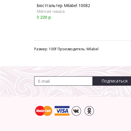
Бюстгальтер Milabel 10082
Мягкая чашка
3 220 р.
Размер: 100F Производитель: Milabel
Подписаться