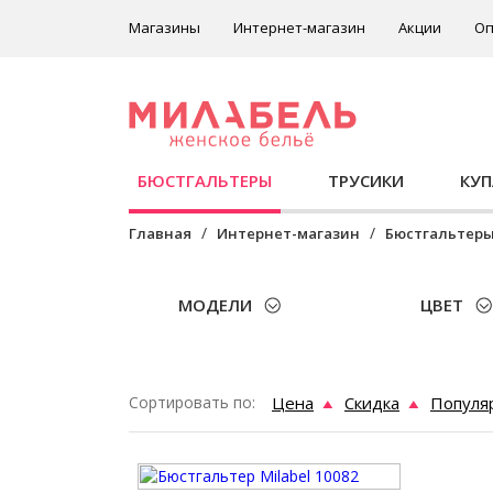
Магазины
Интернет-магазин
Акции
Оп
БЮСТГАЛЬТЕРЫ
ТРУСИКИ
КУ
Главная
Интернет-магазин
Бюстгальтер
МОДЕЛИ
ЦВЕТ
Сортировать по:
Цена
Скидка
Популя