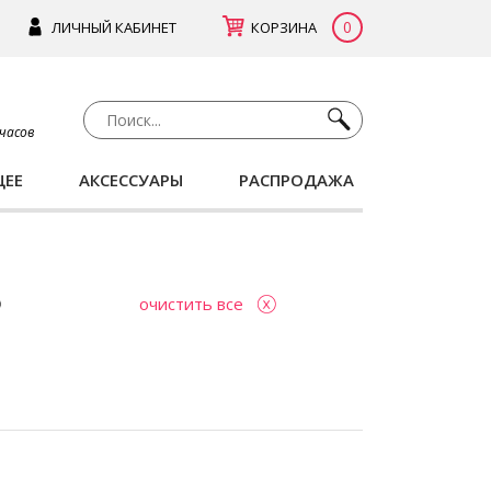
0
ЛИЧНЫЙ КАБИНЕТ
КОРЗИНА
 часов
ЩЕЕ
АКСЕССУАРЫ
РАСПРОДАЖА
очистить все