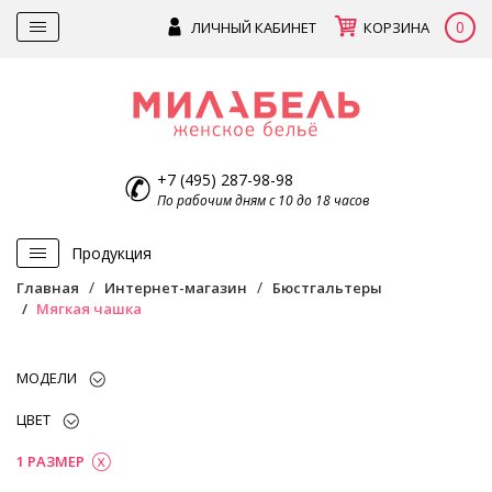
0
ЛИЧНЫЙ КАБИНЕТ
КОРЗИНА
+7 (495) 287-98-98
По рабочим дням с 10 до 18 часов
Продукция
Главная
Интернет-магазин
Бюстгальтеры
Мягкая чашка
МОДЕЛИ
ЦВЕТ
1 РАЗМЕР