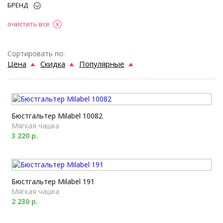
БРЕНД
очистить все
Сортировать по:
Цена
Скидка
Популярные
Бюстгальтер Milabel 10082
Мягкая чашка
3 220 р.
Бюстгальтер Milabel 191
Мягкая чашка
2 230 р.