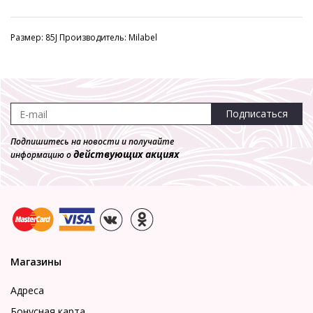
Размер: 85J Производитель: Milabel
Подписаться
Подпишитесь на новости и получайте
действующих акциях
информацию о
Магазины
Адреса
Бонусная карта