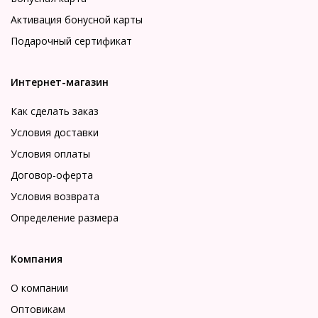
Активация бонусной карты
Подарочный сертификат
Интернет-магазин
Как сделать заказ
Условия доставки
Условия оплаты
Договор-оферта
Условия возврата
Определение размера
Компания
О компании
Оптовикам