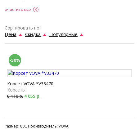
очистить все
Сортировать по:
Цена
Скидка
Популярные
-50%
Корсет VOVA *V33470
Корсеты
8 110 р.
4 055 р.
Размер: 80C Производитель: VOVA