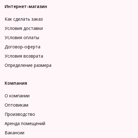
Интернет-магазин
Как сделать заказ
Условия доставки
Условия оплаты
Договор-оферта
Условия возврата
Определение размера
Компания
О компании
Оптовикам
Производство
Аренда помещений
Вакансии