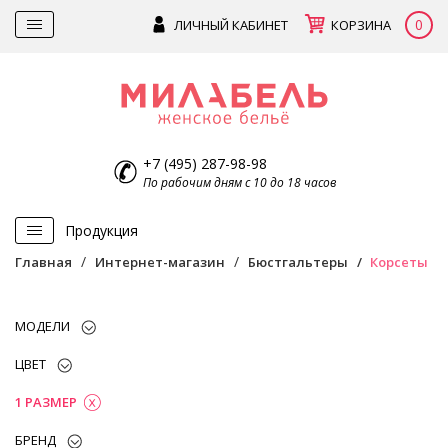
0
ЛИЧНЫЙ КАБИНЕТ
КОРЗИНА
+7 (495) 287-98-98
По рабочим дням с 10 до 18 часов
Продукция
Главная
Интернет-магазин
Бюстгальтеры
Корсеты
МОДЕЛИ
ЦВЕТ
1 РАЗМЕР
БРЕНД