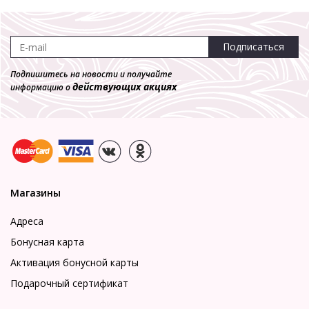
Подписаться
Подпишитесь на новости и получайте
действующих акциях
информацию о
Магазины
Адреса
Бонусная карта
Активация бонусной карты
Подарочный сертификат