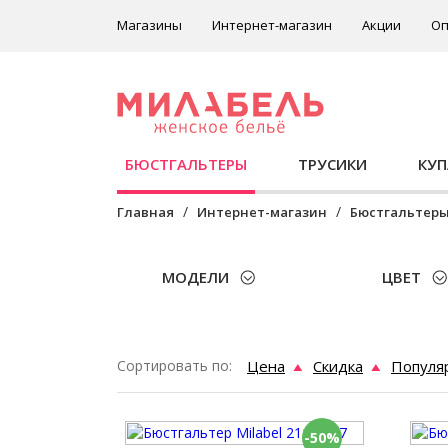
Магазины
Интернет-магазин
Акции
Оп
БЮСТГАЛЬТЕРЫ
ТРУСИКИ
КУ
Главная
Интернет-магазин
Бюстгальтер
МОДЕЛИ
ЦВЕТ
Сортировать по:
Цена
Скидка
Популя
-50%