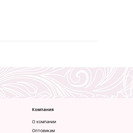
Компания
О компании
Оптовикам