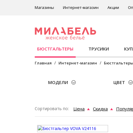
Магазины
Интернет-магазин
Акции
Оп
БЮСТГАЛЬТЕРЫ
ТРУСИКИ
КУ
Главная
Интернет-магазин
Бюстгальтер
МОДЕЛИ
ЦВЕТ
Сортировать по:
Цена
Скидка
Популя