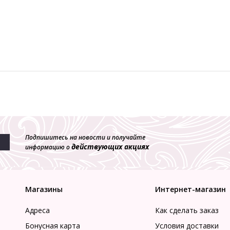
Подпишитесь на новости и получайте
действующих акциях
информацию о
Магазины
Интернет-магазин
Адреса
Как сделать заказ
Бонусная карта
Условия доставки