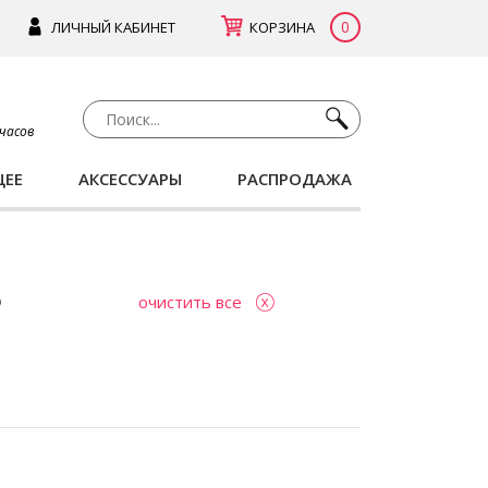
0
ЛИЧНЫЙ КАБИНЕТ
КОРЗИНА
 часов
ЩЕЕ
АКСЕССУАРЫ
РАСПРОДАЖА
очистить все