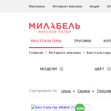
Магазины
Интернет-магазин
Акции
Оп
БЮСТГАЛЬТЕРЫ
ТРУСИКИ
КУ
Главная
Интернет-магазин
Бюстгальтер
МОДЕЛИ
ЦВЕТ
Сортировать по:
Цена
Скидка
Популя
-50%