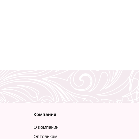
Компания
О компании
Оптовикам