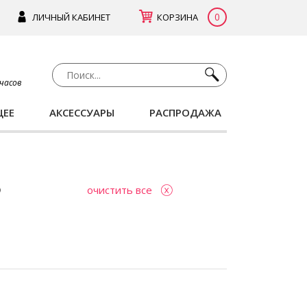
0
ЛИЧНЫЙ КАБИНЕТ
КОРЗИНА
 часов
ЩЕЕ
АКСЕССУАРЫ
РАСПРОДАЖА
очистить все