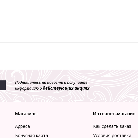
Подпишитесь на новости и получайте
действующих акциях
информацию о
Магазины
Интернет-магазин
Адреса
Как сделать заказ
Бонусная карта
Условия доставки