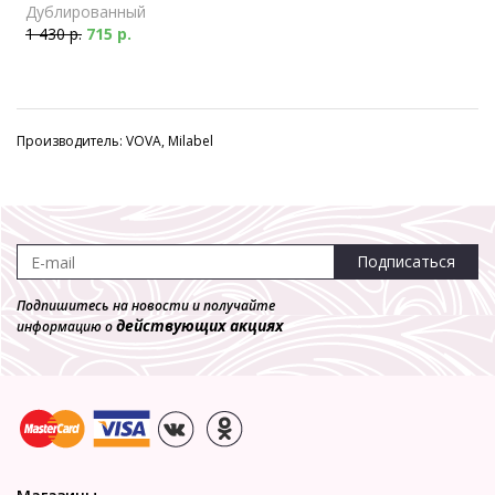
Дублированный
1 430 р.
715 р.
Производитель: VOVA, Milabel
Подписаться
Подпишитесь на новости и получайте
действующих акциях
информацию о