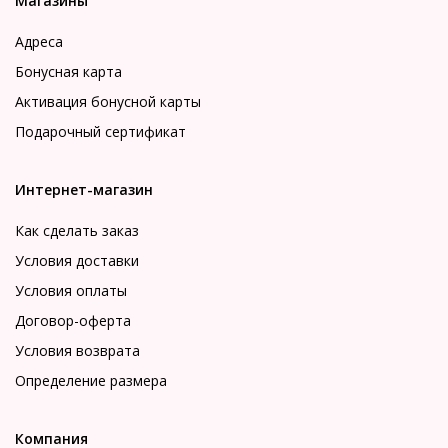
Магазины
Адреса
Бонусная карта
Активация бонусной карты
Подарочный сертификат
Интернет-магазин
Как сделать заказ
Условия доставки
Условия оплаты
Договор-оферта
Условия возврата
Определение размера
Компания