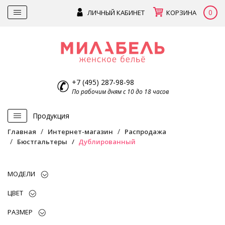
0
ЛИЧНЫЙ КАБИНЕТ
КОРЗИНА
+7 (495) 287-98-98
По рабочим дням с 10 до 18 часов
Продукция
Главная
Интернет-магазин
Распродажа
Бюстгальтеры
Дублированный
МОДЕЛИ
ЦВЕТ
РАЗМЕР