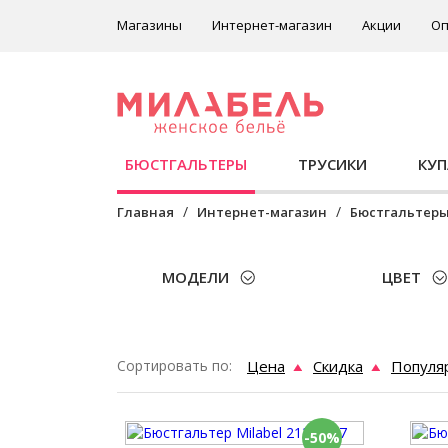
Магазины
Интернет-магазин
Акции
Оп
БЮСТГАЛЬТЕРЫ
ТРУСИКИ
КУ
Главная
Интернет-магазин
Бюстгальтер
МОДЕЛИ
ЦВЕТ
Сортировать по:
Цена
Скидка
Популя
-50%