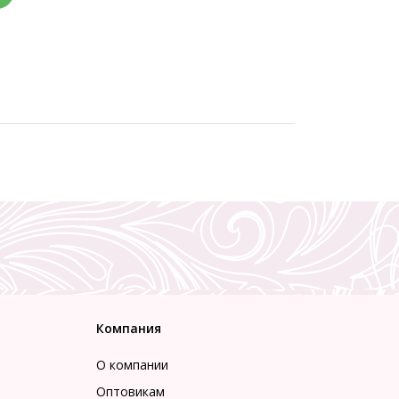
Компания
О компании
Оптовикам