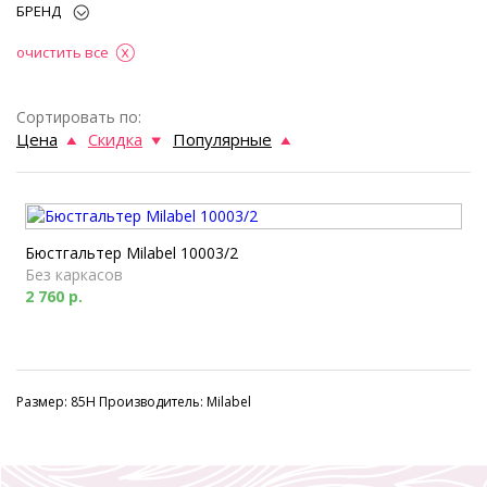
БРЕНД
очистить все
Сортировать по:
Цена
Скидка
Популярные
Бюстгальтер Milabel 10003/2
Без каркасов
2 760 р.
Размер: 85H Производитель: Milabel