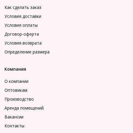
Как сделать заказ
Условия доставки
Условия оплаты
Договор-оферта
Условия возврата
Определение размера
Компания
О компании
Оптовикам
Производство
Аренда помещений
Вакансии
Контакты