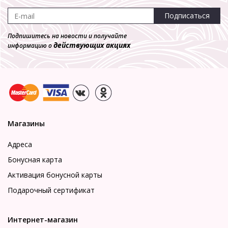
Подписаться
Подпишитесь на новости и получайте
действующих акциях
информацию о
Магазины
Адреса
Бонусная карта
Активация бонусной карты
Подарочный сертификат
Интернет-магазин