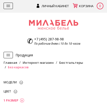
0
ЛИЧНЫЙ КАБИНЕТ
КОРЗИНА
+7 (495) 287-98-98
По рабочим дням с 10 до 18 часов
Продукция
Главная
Интернет-магазин
Бюстгальтеры
Без каркасов
МОДЕЛИ
ЦВЕТ
1 РАЗМЕР