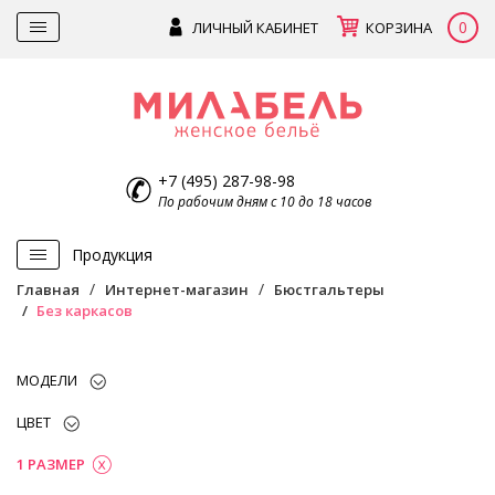
0
ЛИЧНЫЙ КАБИНЕТ
КОРЗИНА
+7 (495) 287-98-98
По рабочим дням с 10 до 18 часов
Продукция
Главная
Интернет-магазин
Бюстгальтеры
Без каркасов
МОДЕЛИ
ЦВЕТ
1 РАЗМЕР