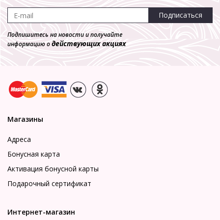
Подписаться
Подпишитесь на новости и получайте
действующих акциях
информацию о
Магазины
Адреса
Бонусная карта
Активация бонусной карты
Подарочный сертификат
Интернет-магазин