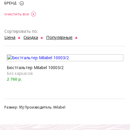
БРЕНД
очистить все
Сортировать по:
Цена
Скидка
Популярные
Бюстгальтер Milabel 10003/2
Без каркасов
2 760 р.
Размер: 95J Производитель: Milabel