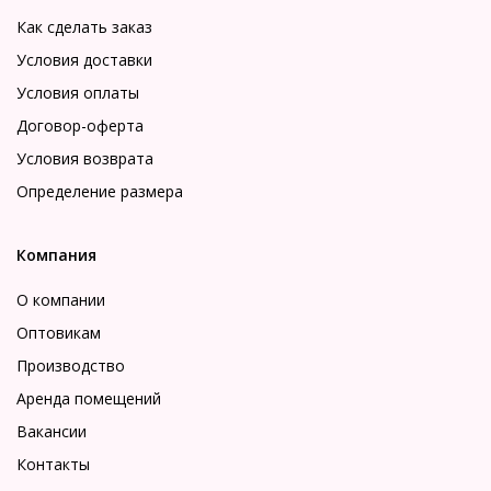
Как сделать заказ
Условия доставки
Условия оплаты
Договор-оферта
Условия возврата
Определение размера
Компания
О компании
Оптовикам
Производство
Аренда помещений
Вакансии
Контакты