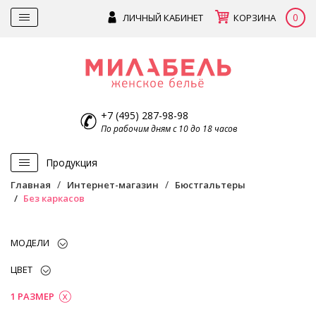
0
ЛИЧНЫЙ КАБИНЕТ
КОРЗИНА
+7 (495) 287-98-98
По рабочим дням с 10 до 18 часов
Продукция
Главная
Интернет-магазин
Бюстгальтеры
Без каркасов
МОДЕЛИ
ЦВЕТ
1 РАЗМЕР