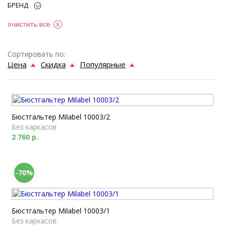
БРЕНД
очистить все
Сортировать по:
Цена
Скидка
Популярные
Бюстгальтер Milabel 10003/2
Без каркасов
2 760 р.
-70%
Бюстгальтер Milabel 10003/1
Без каркасов