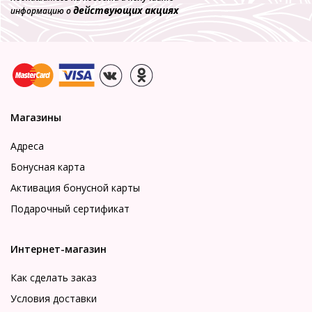
действующих акциях
информацию о
Магазины
Адреса
Бонусная карта
Активация бонусной карты
Подарочный сертификат
Интернет-магазин
Как сделать заказ
Условия доставки