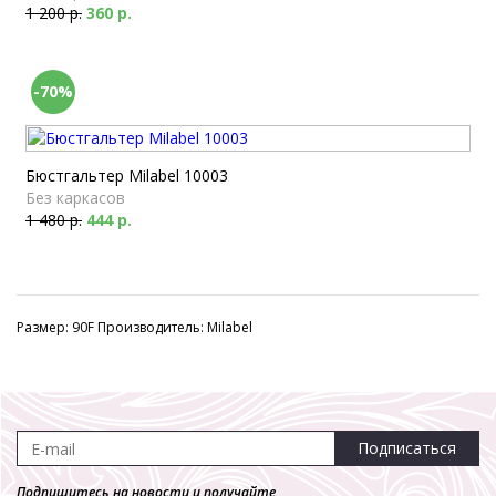
1 200 р.
360 р.
-70%
Бюстгальтер Milabel 10003
Без каркасов
1 480 р.
444 р.
Размер: 90F Производитель: Milabel
Подписаться
Подпишитесь на новости и получайте