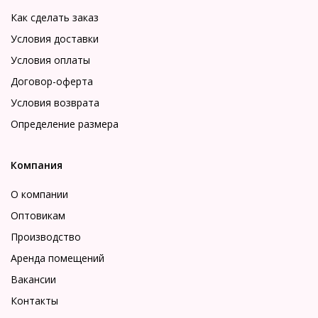
Как сделать заказ
Условия доставки
Условия оплаты
Договор-оферта
Условия возврата
Определение размера
Компания
О компании
Оптовикам
Производство
Аренда помещений
Вакансии
Контакты