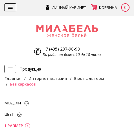
0
ЛИЧНЫЙ КАБИНЕТ
КОРЗИНА
+7 (495) 287-98-98
По рабочим дням с 10 до 18 часов
Продукция
Главная
Интернет-магазин
Бюстгальтеры
Без каркасов
МОДЕЛИ
ЦВЕТ
1 РАЗМЕР