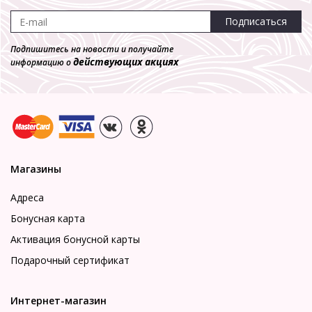
Подписаться
Подпишитесь на новости и получайте
действующих акциях
информацию о
Магазины
Адреса
Бонусная карта
Активация бонусной карты
Подарочный сертификат
Интернет-магазин