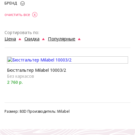
БРЕНД
очистить все
Сортировать по:
Цена
Скидка
Популярные
Бюстгальтер Milabel 10003/2
Без каркасов
2 760 р.
Размер: 80D Производитель: Milabel