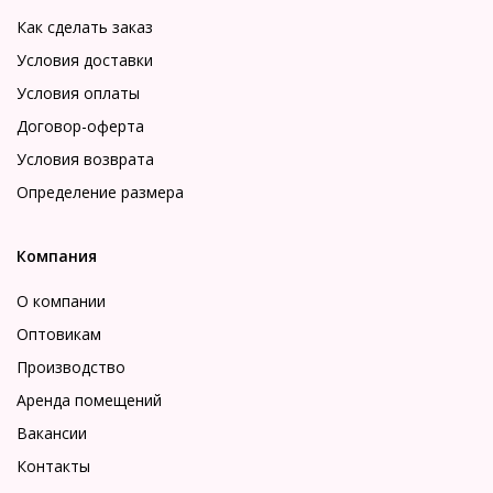
Как сделать заказ
Условия доставки
Условия оплаты
Договор-оферта
Условия возврата
Определение размера
Компания
О компании
Оптовикам
Производство
Аренда помещений
Вакансии
Контакты