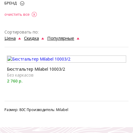
БРЕНД
очистить все
Сортировать по:
Цена
Скидка
Популярные
Бюстгальтер Milabel 10003/2
Без каркасов
2 760 р.
Размер: 80C Производитель: Milabel