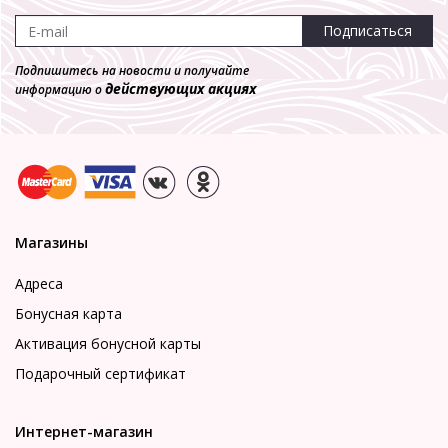
Подписаться
Подпишитесь на новости и получайте
действующих акциях
информацию о
Магазины
Адреса
Бонусная карта
Активация бонусной карты
Подарочный сертификат
Интернет-магазин