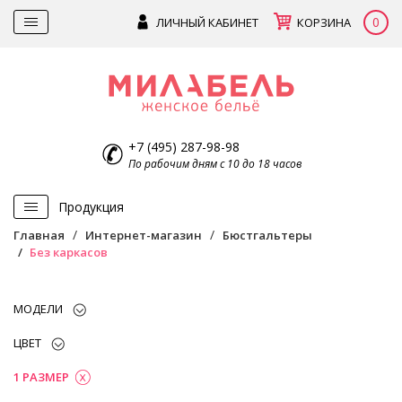
0
ЛИЧНЫЙ КАБИНЕТ
КОРЗИНА
+7 (495) 287-98-98
По рабочим дням с 10 до 18 часов
Продукция
Главная
Интернет-магазин
Бюстгальтеры
Без каркасов
МОДЕЛИ
ЦВЕТ
1 РАЗМЕР