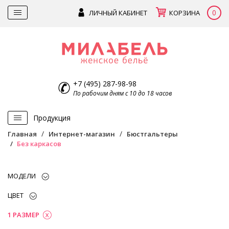
0
ЛИЧНЫЙ КАБИНЕТ
КОРЗИНА
+7 (495) 287-98-98
По рабочим дням с 10 до 18 часов
Продукция
Главная
Интернет-магазин
Бюстгальтеры
Без каркасов
МОДЕЛИ
ЦВЕТ
1 РАЗМЕР