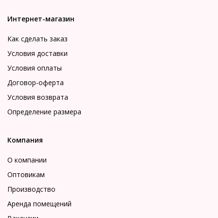
Интернет-магазин
Как сделать заказ
Условия доставки
Условия оплаты
Договор-оферта
Условия возврата
Определение размера
Компания
О компании
Оптовикам
Производство
Аренда помещений