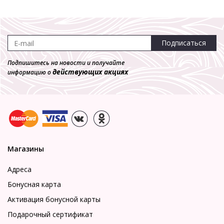
Подписаться
Подпишитесь на новости и получайте
действующих акциях
информацию о
Магазины
Адреса
Бонусная карта
Активация бонусной карты
Подарочный сертификат