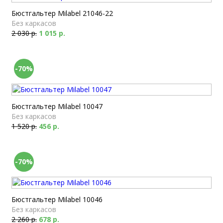
Бюстгальтер Milabel 21046-22
Без каркасов
2 030 р.
1 015 р.
-70%
Бюстгальтер Milabel 10047
Без каркасов
1 520 р.
456 р.
-70%
Бюстгальтер Milabel 10046
Без каркасов
2 260 р.
678 р.