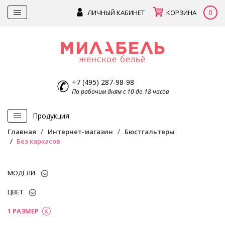
0
ЛИЧНЫЙ КАБИНЕТ
КОРЗИНА
+7 (495) 287-98-98
По рабочим дням с 10 до 18 часов
Продукция
Главная
Интернет-магазин
Бюстгальтеры
Без каркасов
МОДЕЛИ
ЦВЕТ
1 РАЗМЕР