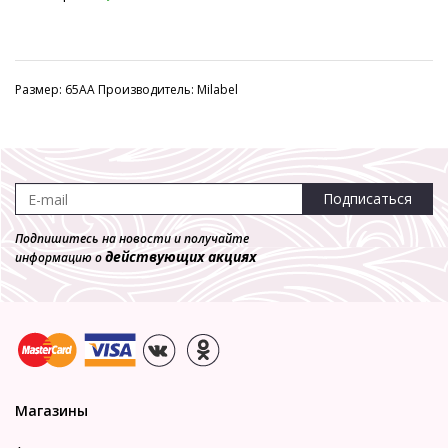
Размер: 65AA Производитель: Milabel
Подписаться
Подпишитесь на новости и получайте
действующих акциях
информацию о
Магазины