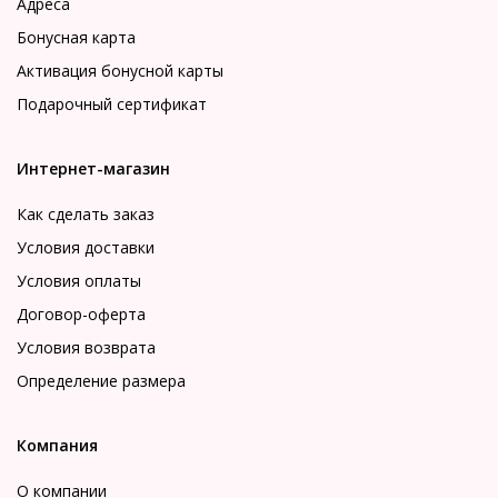
Адреса
Бонусная карта
Активация бонусной карты
Подарочный сертификат
Интернет-магазин
Как сделать заказ
Условия доставки
Условия оплаты
Договор-оферта
Условия возврата
Определение размера
Компания
О компании