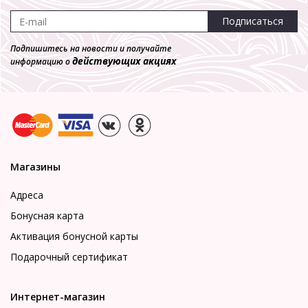
Подписаться
Подпишитесь на новости и получайте
действующих акциях
информацию о
Магазины
Адреса
Бонусная карта
Активация бонусной карты
Подарочный сертификат
Интернет-магазин