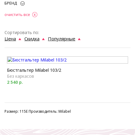
БРЕНД
очистить все
Сортировать по:
Цена
Скидка
Популярные
Бюстгальтер Milabel 103/2
Без каркасов
2 540 р.
Размер: 115E Производитель: Milabel