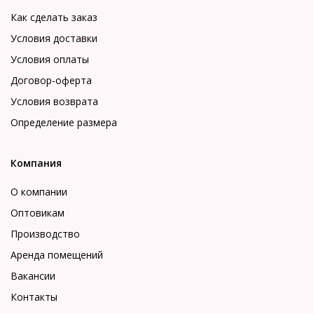
Как сделать заказ
Условия доставки
Условия оплаты
Договор-оферта
Условия возврата
Определение размера
Компания
О компании
Оптовикам
Производство
Аренда помещений
Вакансии
Контакты