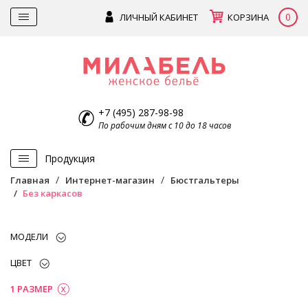
0
ЛИЧНЫЙ КАБИНЕТ
КОРЗИНА
+7 (495) 287-98-98
По рабочим дням с 10 до 18 часов
Продукция
Главная
Интернет-магазин
Бюстгальтеры
Без каркасов
МОДЕЛИ
ЦВЕТ
1 РАЗМЕР