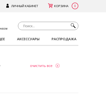
0
ЛИЧНЫЙ КАБИНЕТ
КОРЗИНА
 часов
ЩЕЕ
АКСЕССУАРЫ
РАСПРОДАЖА
очистить все