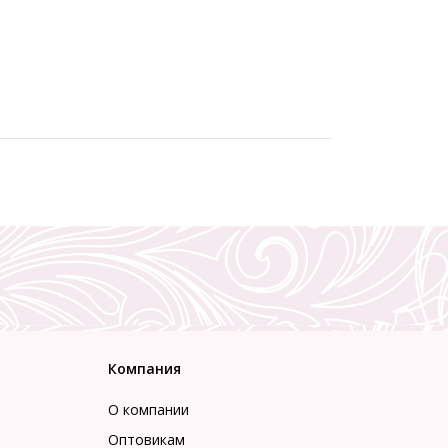
Компания
О компании
Оптовикам