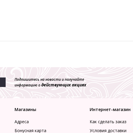
Подпишитесь на новости и получайте
действующих акциях
информацию о
Магазины
Интернет-магазин
Адреса
Как сделать заказ
Бонусная карта
Условия доставки