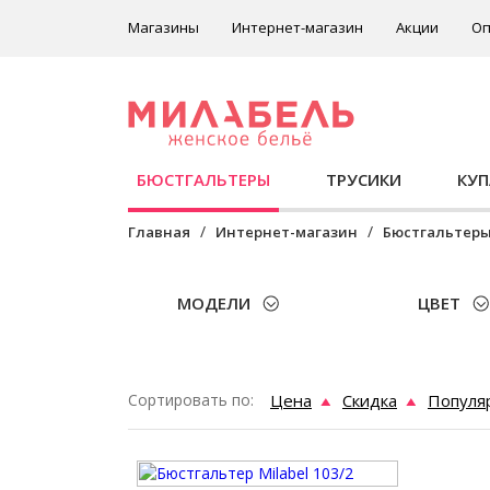
Магазины
Интернет-магазин
Акции
Оп
БЮСТГАЛЬТЕРЫ
ТРУСИКИ
КУ
Главная
Интернет-магазин
Бюстгальтер
МОДЕЛИ
ЦВЕТ
Сортировать по:
Цена
Скидка
Популя