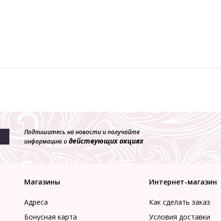
Подпишитесь на новости и получайте
действующих акциях
информацию о
Магазины
Интернет-магазин
Адреса
Как сделать заказ
Бонусная карта
Условия доставки