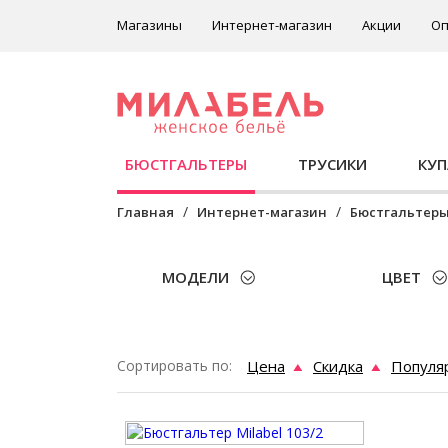
Магазины
Интернет-магазин
Акции
Оп
БЮСТГАЛЬТЕРЫ
ТРУСИКИ
КУ
Главная
Интернет-магазин
Бюстгальтер
МОДЕЛИ
ЦВЕТ
Сортировать по:
Цена
Скидка
Популя