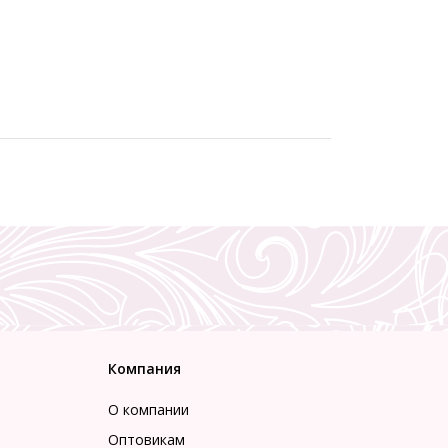
Компания
О компании
Оптовикам