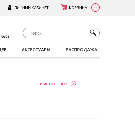
0
ЛИЧНЫЙ КАБИНЕТ
КОРЗИНА
 часов
ЩЕЕ
АКСЕССУАРЫ
РАСПРОДАЖА
очистить все