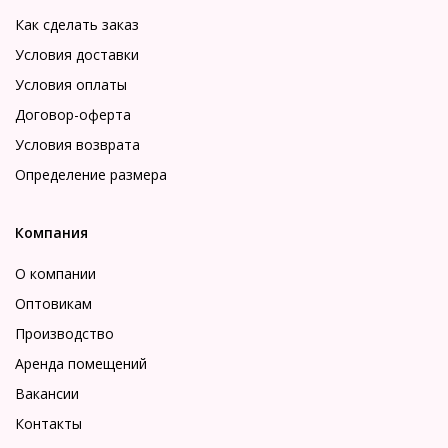
Как сделать заказ
Условия доставки
Условия оплаты
Договор-оферта
Условия возврата
Определение размера
Компания
О компании
Оптовикам
Производство
Аренда помещений
Вакансии
Контакты