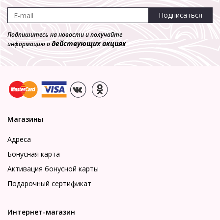
Подписаться
Подпишитесь на новости и получайте
действующих акциях
информацию о
Магазины
Адреса
Бонусная карта
Активация бонусной карты
Подарочный сертификат
Интернет-магазин