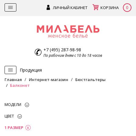
0
ЛИЧНЫЙ КАБИНЕТ
КОРЗИНА
+7 (495) 287-98-98
По рабочим дням с 10 до 18 часов
Продукция
Главная
Интернет-магазин
Бюстгальтеры
Балконет
МОДЕЛИ
ЦВЕТ
1 РАЗМЕР