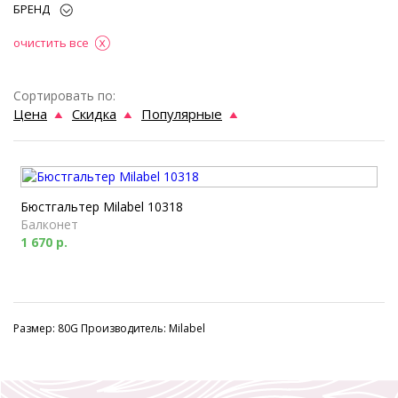
БРЕНД
очистить все
Сортировать по:
Цена
Скидка
Популярные
Бюстгальтер Milabel 10318
Балконет
1 670 р.
Размер: 80G Производитель: Milabel