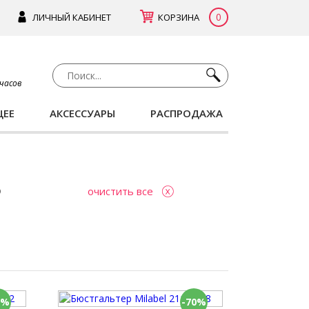
0
ЛИЧНЫЙ КАБИНЕТ
КОРЗИНА
 часов
ЩЕЕ
АКСЕССУАРЫ
РАСПРОДАЖА
очистить все
0%
-70%