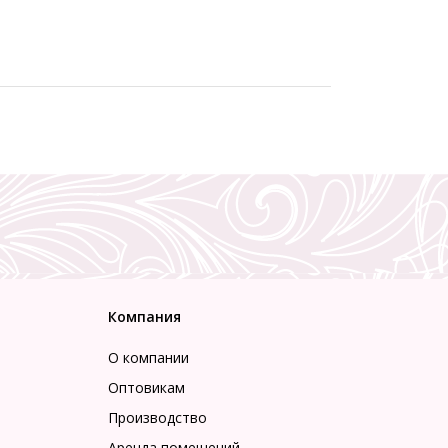
Компания
О компании
Оптовикам
Производство
Аренда помещений