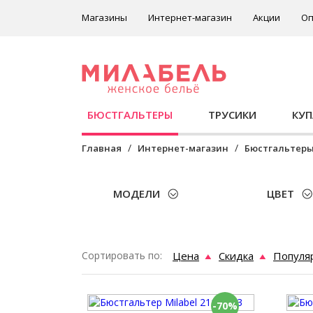
Магазины
Интернет-магазин
Акции
Оп
БЮСТГАЛЬТЕРЫ
ТРУСИКИ
КУ
Главная
Интернет-магазин
Бюстгальтер
МОДЕЛИ
ЦВЕТ
Сортировать по:
Цена
Скидка
Популя
-70%