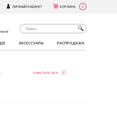
0
ЛИЧНЫЙ КАБИНЕТ
КОРЗИНА
 часов
ЩЕЕ
АКСЕССУАРЫ
РАСПРОДАЖА
очистить все