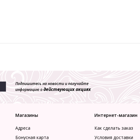
Подпишитесь на новости и получайте
действующих акциях
информацию о
Магазины
Интернет-магазин
Адреса
Как сделать заказ
Бонусная карта
Условия доставки