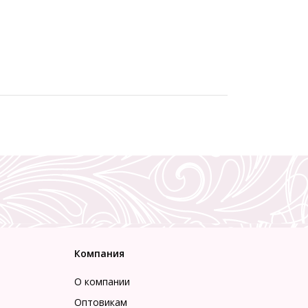
Компания
О компании
Оптовикам