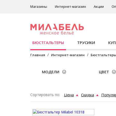
Магазины
Интернет-магазин
Акции
Оп
БЮСТГАЛЬТЕРЫ
ТРУСИКИ
КУ
Главная
Интернет-магазин
Бюстгальтер
МОДЕЛИ
ЦВЕТ
Сортировать по:
Цена
Скидка
Популя