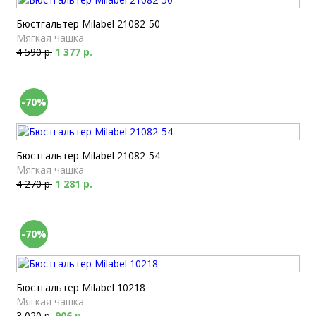
Бюстгальтер Milabel 21082-50
Мягкая чашка
4 590 р.
1 377 р.
-70%
Бюстгальтер Milabel 21082-54
Мягкая чашка
4 270 р.
1 281 р.
-70%
Бюстгальтер Milabel 10218
Мягкая чашка
3 020 р.
906 р.