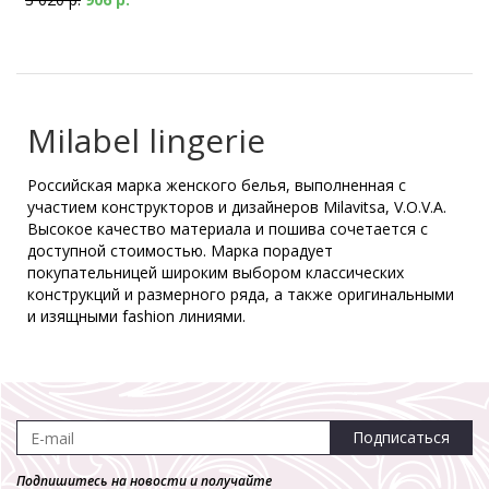
Milabel lingerie
Российская марка женского белья, выполненная с
участием конструкторов и дизайнеров Milavitsa, V.O.V.A.
Высокое качество материала и пошива сочетается с
доступной стоимостью. Марка порадует
покупательницей широким выбором классических
конструкций и размерного ряда, а также оригинальными
и изящными fashion линиями.
Подписаться
Подпишитесь на новости и получайте