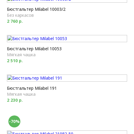
Бюстгальтер Milabel 10003/2
Без каркасов
2 760 р.
Бюстгальтер Milabel 10053
Мягкая чашка
2 510 р.
Бюстгальтер Milabel 191
Мягкая чашка
2 230 р.
-70%