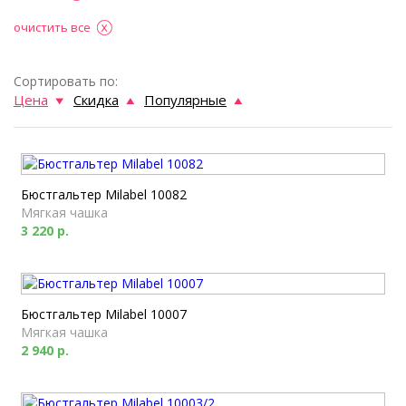
очистить все
Сортировать по:
Цена
Скидка
Популярные
Бюстгальтер Milabel 10082
Мягкая чашка
3 220 р.
Бюстгальтер Milabel 10007
Мягкая чашка
2 940 р.