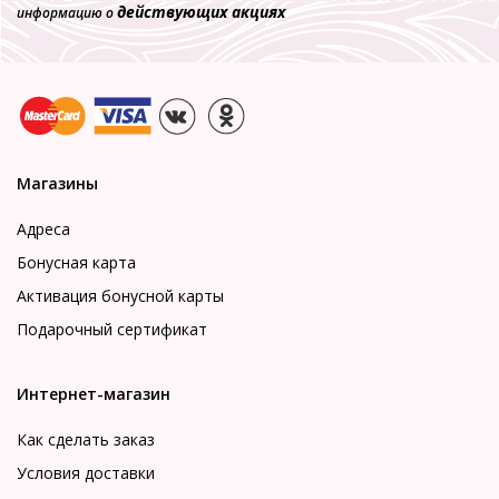
действующих акциях
информацию о
Магазины
Адреса
Бонусная карта
Активация бонусной карты
Подарочный сертификат
Интернет-магазин
Как сделать заказ
Условия доставки