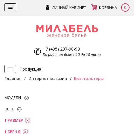
0
ЛИЧНЫЙ КАБИНЕТ
КОРЗИНА
+7 (495) 287-98-98
По рабочим дням с 10 до 18 часов
Продукция
Главная
Интернет-магазин
Бюстгальтеры
МОДЕЛИ
ЦВЕТ
1 РАЗМЕР
1 БРЕНД