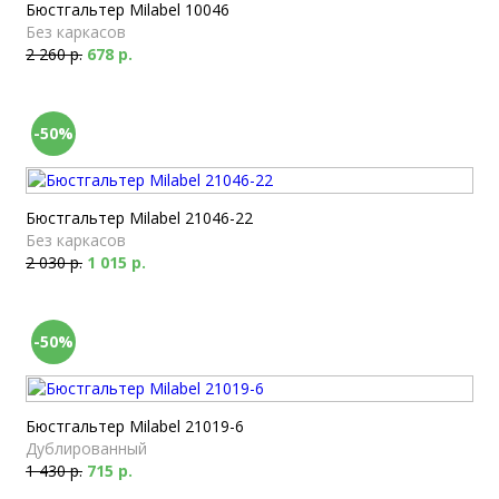
Бюстгальтер Milabel 10046
Без каркасов
2 260 р.
678 р.
-50%
Бюстгальтер Milabel 21046-22
Без каркасов
2 030 р.
1 015 р.
-50%
Бюстгальтер Milabel 21019-6
Дублированный
1 430 р.
715 р.