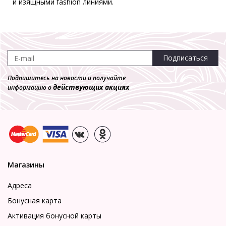
и изящными fashion линиями.
Подписаться
Подпишитесь на новости и получайте
действующих акциях
информацию о
Магазины
Адреса
Бонусная карта
Активация бонусной карты