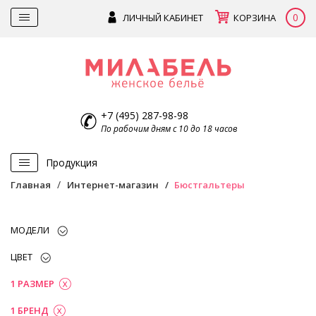
0
ЛИЧНЫЙ КАБИНЕТ
КОРЗИНА
+7 (495) 287-98-98
По рабочим дням с 10 до 18 часов
Продукция
Главная
Интернет-магазин
Бюстгальтеры
МОДЕЛИ
ЦВЕТ
1 РАЗМЕР
1 БРЕНД