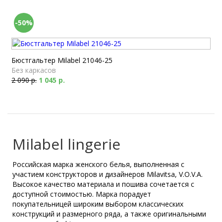
-50%
Бюстгальтер Milabel 21046-25
Без каркасов
2 090 р.
1 045 р.
Milabel lingerie
Российская марка женского белья, выполненная с
участием конструкторов и дизайнеров Milavitsa, V.O.V.A.
Высокое качество материала и пошива сочетается с
доступной стоимостью. Марка порадует
покупательницей широким выбором классических
конструкций и размерного ряда, а также оригинальными