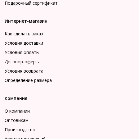
Подарочный сертификат
Интернет-магазин
Как сделать заказ
Условия доставки
Условия оплаты
Договор-оферта
Условия возврата
Определение размера
Компания
О компании
Оптовикам
Производство
Аренда помещений