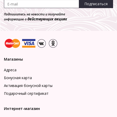
Подписаться
Подпишитесь на новости и получайте
действующих акциях
информацию о
Магазины
Адреса
Бонусная карта
Активация бонусной карты
Подарочный сертификат
Интернет-магазин