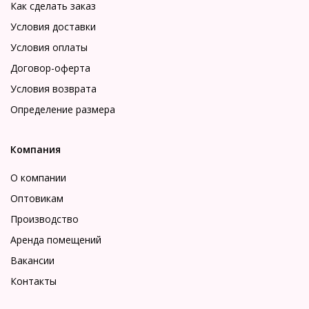
Как сделать заказ
Условия доставки
Условия оплаты
Договор-оферта
Условия возврата
Определение размера
Компания
О компании
Оптовикам
Производство
Аренда помещений
Вакансии
Контакты