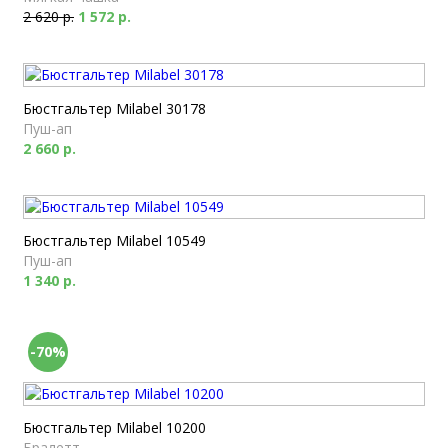
2 620 р.
1 572 р.
Бюстгальтер Milabel 30178
Пуш-ап
2 660 р.
Бюстгальтер Milabel 10549
Пуш-ап
1 340 р.
-70%
Бюстгальтер Milabel 10200
Бралетт