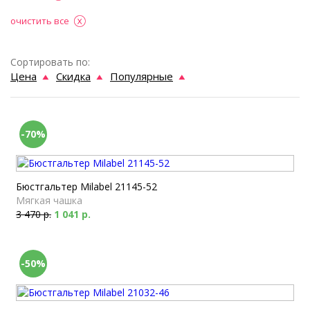
очистить все
Сортировать по:
Цена
Скидка
Популярные
-70%
Бюстгальтер Milabel 21145-52
Мягкая чашка
3 470 р.
1 041 р.
-50%