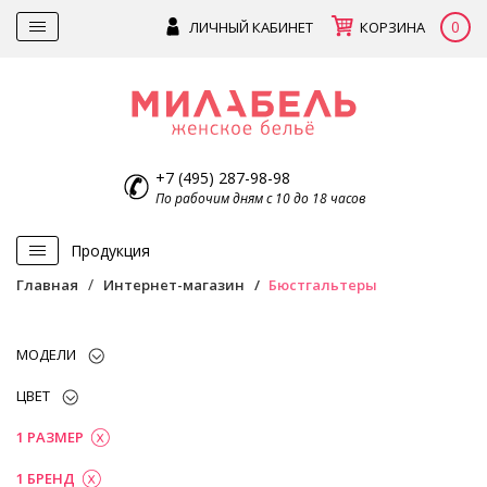
0
ЛИЧНЫЙ КАБИНЕТ
КОРЗИНА
+7 (495) 287-98-98
По рабочим дням с 10 до 18 часов
Продукция
Главная
Интернет-магазин
Бюстгальтеры
МОДЕЛИ
ЦВЕТ
1 РАЗМЕР
1 БРЕНД