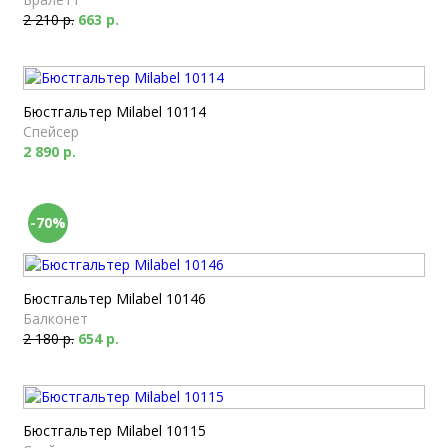
2 210 р.
663 р.
Бюстгальтер Milabel 10114
Спейсер
2 890 р.
-70%
Бюстгальтер Milabel 10146
Балконет
2 180 р.
654 р.
Бюстгальтер Milabel 10115