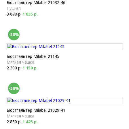
Бюстгальтер Milabel 21032-46
Пуш-ап
3 670 р.
1 835 р.
-50%
Бюстгальтер Milabel 21145
Мягкая чашка
2 300 р.
1 150 р.
-50%
Бюстгальтер Milabel 21029-41
Мягкая чашка
2 850 р.
1 425 р.