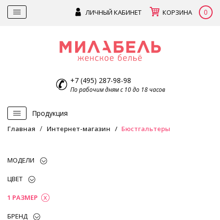
0
ЛИЧНЫЙ КАБИНЕТ
КОРЗИНА
+7 (495) 287-98-98
По рабочим дням с 10 до 18 часов
Продукция
Главная
Интернет-магазин
Бюстгальтеры
МОДЕЛИ
ЦВЕТ
1 РАЗМЕР
БРЕНД