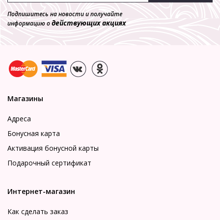
Подпишитесь на новости и получайте
действующих акциях
информацию о
Магазины
Адреса
Бонусная карта
Активация бонусной карты
Подарочный сертификат
Интернет-магазин
Как сделать заказ