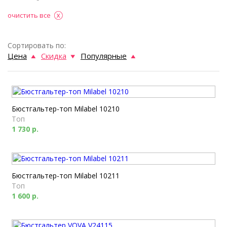
очистить все
Сортировать по:
Цена
Скидка
Популярные
Бюстгальтер-топ Milabel 10210
Топ
1 730 р.
Бюстгальтер-топ Milabel 10211
Топ
1 600 р.