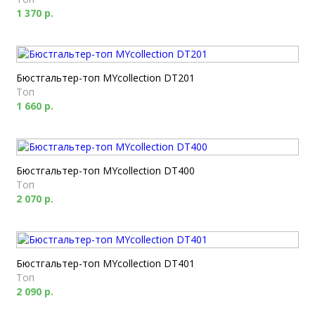
1 370 р.
Бюстгальтер-топ MYcollection DT201
Топ
1 660 р.
Бюстгальтер-топ MYcollection DT400
Топ
2 070 р.
Бюстгальтер-топ MYcollection DT401
Топ
2 090 р.