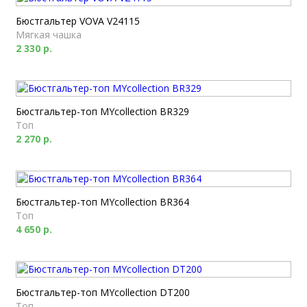
Бюстгальтер VOVA V24115
Мягкая чашка
2 330 р.
Бюстгальтер-топ MYcollection BR329
Топ
2 270 р.
Бюстгальтер-топ MYcollection BR364
Топ
4 650 р.
Бюстгальтер-топ MYcollection DT200
Топ