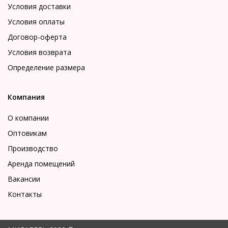
Условия доставки
Условия оплаты
Договор-оферта
Условия возврата
Определение размера
Компания
О компании
Оптовикам
Производство
Аренда помещений
Вакансии
Контакты