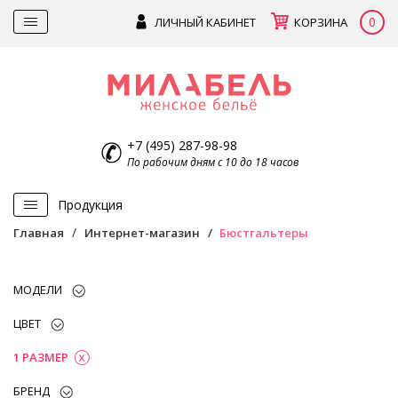
0
ЛИЧНЫЙ КАБИНЕТ
КОРЗИНА
+7 (495) 287-98-98
По рабочим дням с 10 до 18 часов
Продукция
Главная
Интернет-магазин
Бюстгальтеры
МОДЕЛИ
ЦВЕТ
1 РАЗМЕР
БРЕНД