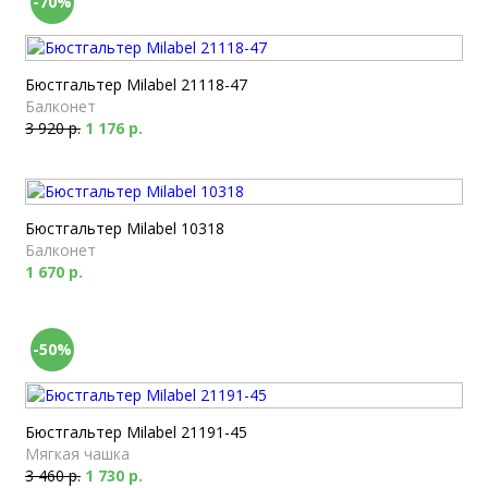
-70%
Бюстгальтер Milabel 21118-47
Балконет
3 920 р.
1 176 р.
Бюстгальтер Milabel 10318
Балконет
1 670 р.
-50%
Бюстгальтер Milabel 21191-45
Мягкая чашка
3 460 р.
1 730 р.