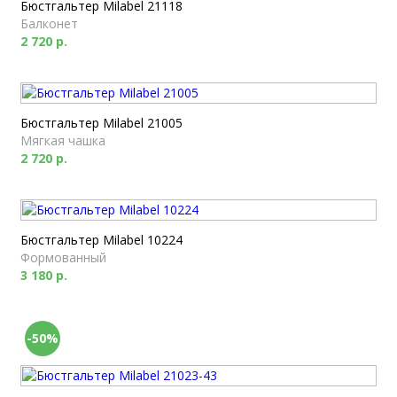
Бюстгальтер Milabel 21118
Балконет
2 720 р.
Бюстгальтер Milabel 21005
Мягкая чашка
2 720 р.
Бюстгальтер Milabel 10224
Формованный
3 180 р.
-50%