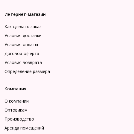
Интернет-магазин
Как сделать заказ
Условия доставки
Условия оплаты
Договор-оферта
Условия возврата
Определение размера
Компания
О компании
Оптовикам
Производство
Аренда помещений