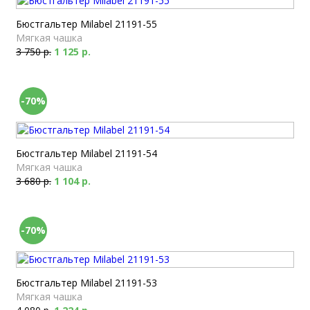
Бюстгальтер Milabel 21191-55
Мягкая чашка
3 750 р.
1 125 р.
-70%
Бюстгальтер Milabel 21191-54
Мягкая чашка
3 680 р.
1 104 р.
-70%
Бюстгальтер Milabel 21191-53
Мягкая чашка