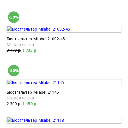
-50%
Бюстгальтер Milabel 21002-45
Мягкая чашка
3 470 р.
1 735 р.
-50%
Бюстгальтер Milabel 21145
Мягкая чашка
2 300 р.
1 150 р.