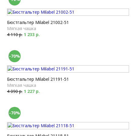
Бюстгальтер Milabel 21002-51
Мягкая чашка
4 110 р.
1 233 р.
-70%
Бюстгальтер Milabel 21191-51
Мягкая чашка
4 090 р.
1 227 р.
-70%
Бюстгальтер Milabel 21118-51