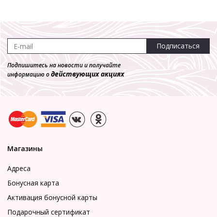
Подписаться
Подпишитесь на новости и получайте
действующих акциях
информацию о
Магазины
Адреса
Бонусная карта
Активация бонусной карты
Подарочный сертификат