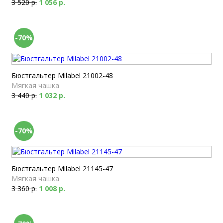
3 520 р.
1 056 р.
-70%
Бюстгальтер Milabel 21002-48
Мягкая чашка
3 440 р.
1 032 р.
-70%
Бюстгальтер Milabel 21145-47
Мягкая чашка
3 360 р.
1 008 р.