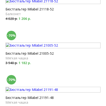
Бюстгальтер Milabel 21118-52
Балконет
4 020 р.
1 206 р.
-70%
Бюстгальтер Milabel 21005-52
Мягкая чашка
3 940 р.
1 182 р.
-70%
Бюстгальтер Milabel 21191-48
Мягкая чашка