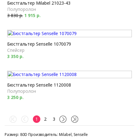
Бюстгальтер Milabel 21023-43
Полупоролон
3 830 р.
1 915 р.
Бюстгальтер Senselle 1070079
Спейсер
3 350 р.
Бюстгальтер Senselle 1120008
Полупоролон
3 250 р.
1
2
3
Размер: 80D Производитель: Milabel, Senselle