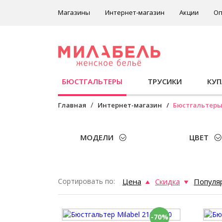
Магазины
Интернет-магазин
Акции
Оп
БЮСТГАЛЬТЕРЫ
ТРУСИКИ
КУ
Главная
Интернет-магазин
Бюстгальтер
МОДЕЛИ
ЦВЕТ
Сортировать по:
Цена
Скидка
Популя
-70%