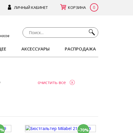
0
ЛИЧНЫЙ КАБИНЕТ
КОРЗИНА
 часов
ЩЕЕ
АКСЕССУАРЫ
РАСПРОДАЖА
очистить все
0%
-70%