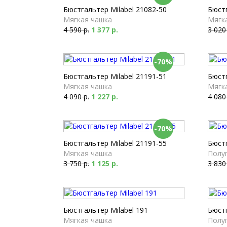
Бюстгальтер Milabel 21082-50
Бюстг
Мягкая чашка
Мягк
4 590 р.
1 377 р.
3 020
-70%
Бюстгальтер Milabel 21191-51
Бюстг
Мягкая чашка
Мягк
4 090 р.
1 227 р.
4 080
-70%
Бюстгальтер Milabel 21191-55
Бюстг
Мягкая чашка
Полу
3 750 р.
1 125 р.
3 830
Бюстгальтер Milabel 191
Бюстг
Мягкая чашка
Полу